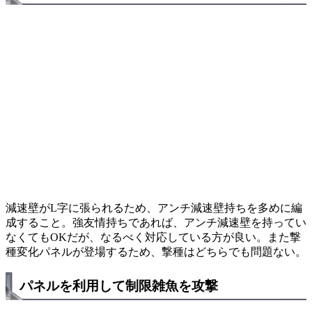
減速壁がL字に張られるため、アンチ減速壁持ちを多めに編
成すること。強友情持ちであれば、アンチ減速壁を持ってい
なくてもOKだが、なるべく対応している方が良い。また撃
種変化パネルが登場するため、撃種はどちらでも問題ない。
パネルを利用して制限雑魚を攻撃