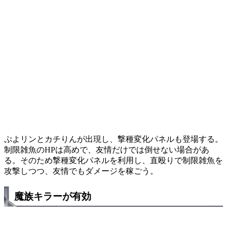
ぷよリンとカチりんが出現し、撃種変化パネルも登場する。
制限雑魚のHPは高めで、友情だけでは倒せない場合があ
る。そのため撃種変化パネルを利用し、直殴りで制限雑魚を
攻撃しつつ、友情でもダメージを稼ごう。
魔族キラーが有効