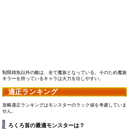
制限雑魚以外の敵は、全て魔族となっている。そのため魔族
キラーを持っているキャラは火力を出しやすい。
適正ランキング
攻略適正ランキングはモンスターのラック値を考慮していま
せん。
ろくろ首の最適モンスターは？