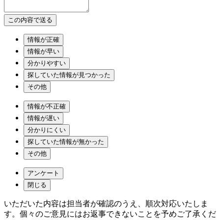
情報が正確
情報が早い
分かりやすい
探していた情報が見つかった
その他
情報が不正確
情報が遅い
分かりにくい
探していた情報が無かった
その他
アンケート
閉じる
いただいた内容は担当者が確認のうえ、順次対応いたしま
す。個々のご意見にはお返事できないことを予めご了承くだ