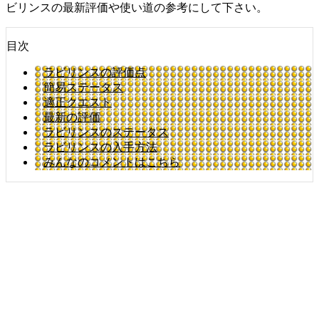
ビリンスの最新評価や使い道の参考にして下さい。
目次
ラビリンスの評価点
簡易ステータス
適正クエスト
最新の評価
ラビリンスのステータス
ラビリンスの入手方法
みんなのコメントはこちら