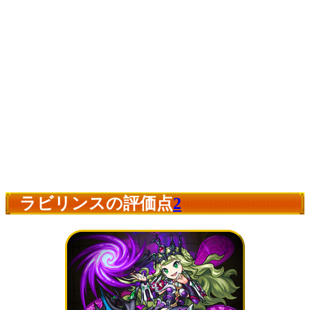
ラビリンスの評価点
2