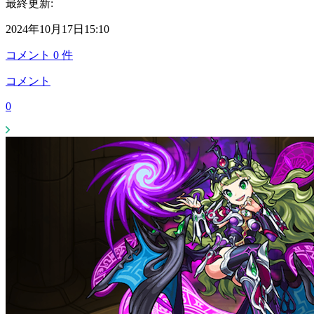
最終更新:
2024年10月17日15:10
コメント
0
件
コメント
0