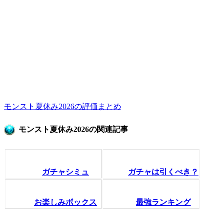
モンスト夏休み2026の評価まとめ
モンスト夏休み2026の関連記事
ガチャシミュ
ガチャは引くべき？
お楽しみボックス
最強ランキング