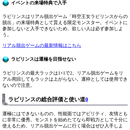
イベントの来場特典で入手
ラビリンスはリアル脱出ゲーム「時空王女ラビリンスからの
脱出」の来場特典として貰える限定モンスター。イベントに
参加しないと入手できないため、欲しい人は必ず参加しよ
う。
リアル脱出ゲームの最新情報はこちら
ラビリンスは運極を目指せない
ラビリンスの最大ラックは1+1で2。リアル脱出ゲームをリ
アル周回してもラックは上がらない。運枠としては使用でき
ないので注意。
ラビリンスの総合評価と使い道
0
運極にはできないものの、性能面ではアビリティ、友情とも
に非常に優秀。モンストを始めたてなら即戦力として十分に
使えるため、リアル脱出ゲームに行く場合はぜひ入手しよ