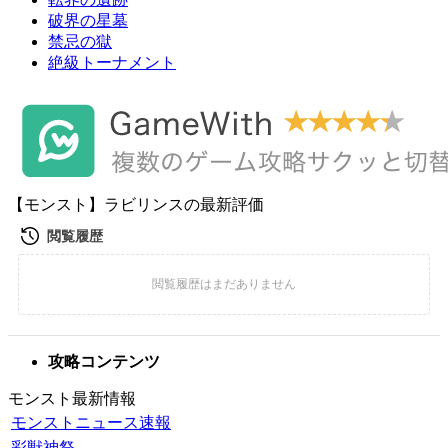
破界の星墓
禁忌の獄
絶級トーナメント
【モンスト】ラビリンスの最新評価
攻略コンテンツ
モンスト最新情報
モンストニュース速報
彩獣神祭