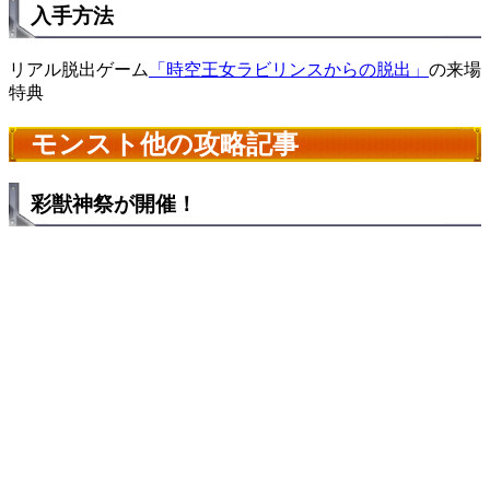
入手方法
リアル脱出ゲーム
「時空王女ラビリンスからの脱出」
の来場
特典
モンスト他の攻略記事
彩獣神祭が開催！