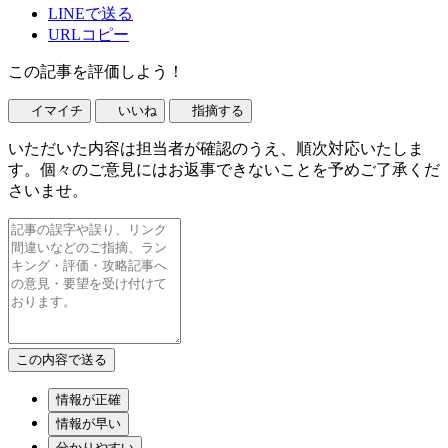
LINEで送る
URLコピー
この記事を評価しよう！
イマイチ
いいね
指摘する
いただいた内容は担当者が確認のうえ、順次対応いたしま
す。個々のご意見にはお返事できないことを予めご了承くだ
さいませ。
情報が正確
情報が早い
分かりやすい