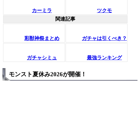
カーミラ
ツクモ
関連記事
彩獣神祭まとめ
ガチャは引くべき？
ガチャシミュ
最強ランキング
モンスト夏休み2026が開催！