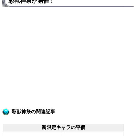
彩獣神祭が開催！
彩獣神祭の関連記事
新限定キャラの評価