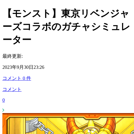
【モンスト】東京リベンジャ
ーズコラボのガチャシミュレ
ーター
最終更新:
2023年9月30日23:26
コメント
0
件
コメント
0