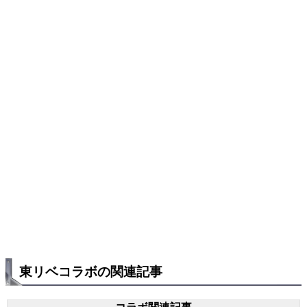
東リベコラボの関連記事