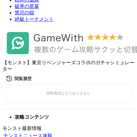
破界の星墓
禁忌の獄
絶級トーナメント
【モンスト】東京リベンジャーズコラボのガチャシミュレー
ター
攻略コンテンツ
モンスト最新情報
モンストニュース速報