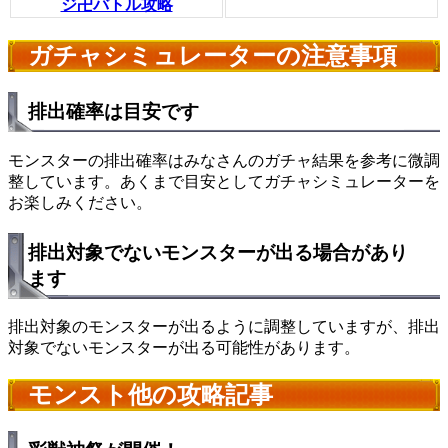
ジ卍バトル攻略
ガチャシミュレーターの注意事項
排出確率は目安です
モンスターの排出確率はみなさんのガチャ結果を参考に微調
整しています。あくまで目安としてガチャシミュレーターを
お楽しみください。
排出対象でないモンスターが出る場合があり
ます
排出対象のモンスターが出るように調整していますが、排出
対象でないモンスターが出る可能性があります。
モンスト他の攻略記事