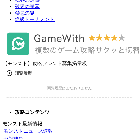
破界の星墓
禁忌の獄
絶級トーナメント
【モンスト】攻略フレンド募集掲示板
攻略コンテンツ
モンスト最新情報
モンストニュース速報
彩獣神祭