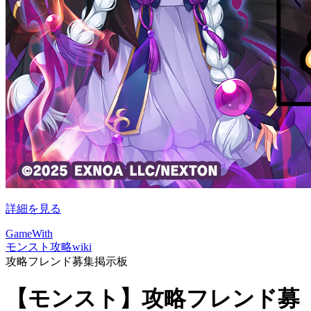
詳細を見る
GameWith
モンスト攻略wiki
攻略フレンド募集掲示板
【モンスト】攻略フレンド募