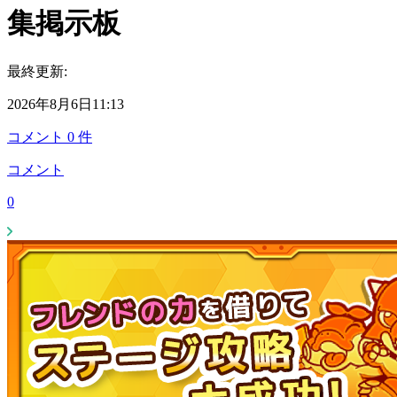
集掲示板
最終更新:
2026年8月6日11:13
コメント
0
件
コメント
0