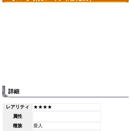
詳細
レアリティ
★★★★
属性
種族
亜人