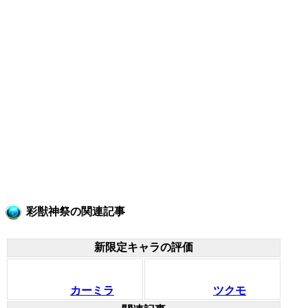
彩獣神祭の関連記事
新限定キャラの評価
カーミラ
ツクモ