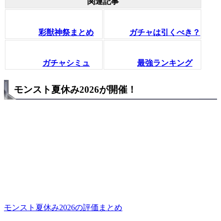
関連記事
彩獣神祭まとめ
ガチャは引くべき？
ガチャシミュ
最強ランキング
モンスト夏休み2026が開催！
モンスト夏休み2026の評価まとめ