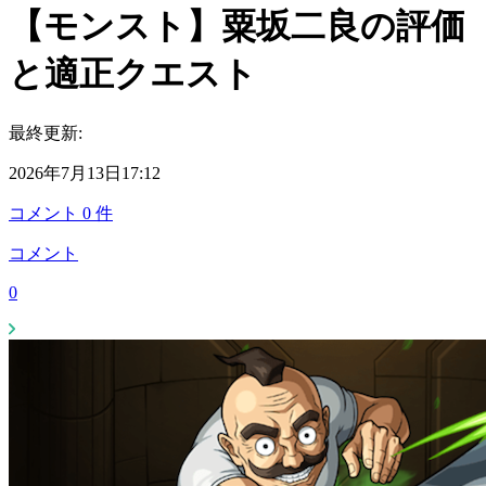
【モンスト】粟坂二良の評価
と適正クエスト
最終更新:
2026年7月13日17:12
コメント
0
件
コメント
0