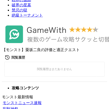
破界の星墓
禁忌の獄
絶級トーナメント
【モンスト】粟坂二良の評価と適正クエスト
攻略コンテンツ
モンスト最新情報
モンストニュース速報
彩獣神祭