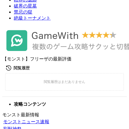
破界の星墓
禁忌の獄
絶級トーナメント
【モンスト】フリーザの最新評価
攻略コンテンツ
モンスト最新情報
モンストニュース速報
彩獣神祭