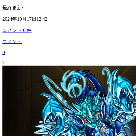
最終更新:
2024年10月17日12:42
コメント
0
件
コメント
0