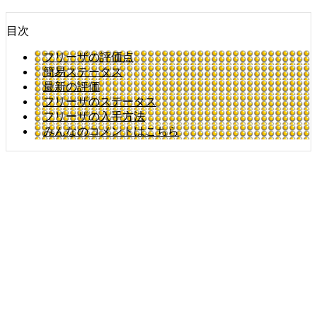
目次
フリーザの評価点
簡易ステータス
最新の評価
フリーザのステータス
フリーザの入手方法
みんなのコメントはこちら