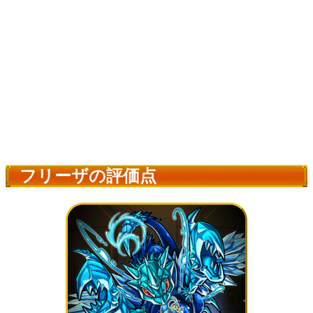
フリーザの評価点