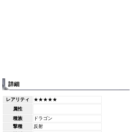
詳細
レアリティ
★★★★★
属性
種族
ドラゴン
撃種
反射