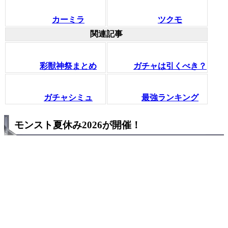
カーミラ
ツクモ
関連記事
彩獣神祭まとめ
ガチャは引くべき？
ガチャシミュ
最強ランキング
モンスト夏休み2026が開催！