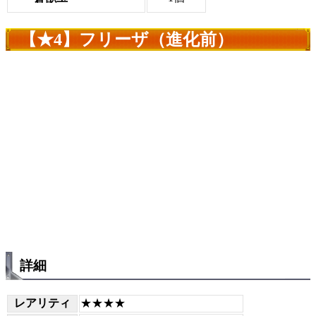
【★4】フリーザ（進化前）
詳細
レアリティ
★★★★