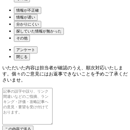
情報が不正確
情報が遅い
分かりにくい
探していた情報が無かった
その他
アンケート
閉じる
いただいた内容は担当者が確認のうえ、順次対応いたしま
す。個々のご意見にはお返事できないことを予めご了承くだ
さいませ。