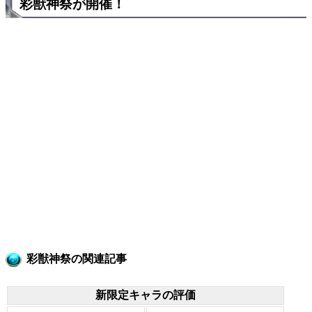
彩獣神祭が開催！
彩獣神祭の関連記事
新限定キャラの評価