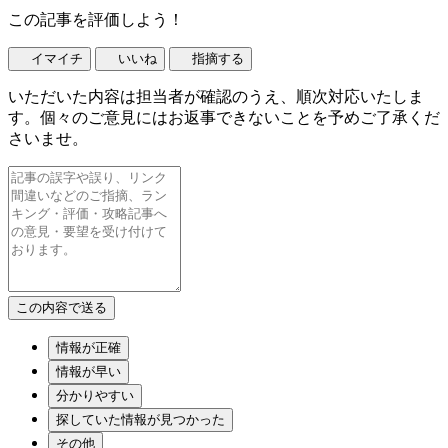
この記事を評価しよう！
イマイチ
いいね
指摘する
いただいた内容は担当者が確認のうえ、順次対応いたしま
す。個々のご意見にはお返事できないことを予めご了承くだ
さいませ。
情報が正確
情報が早い
分かりやすい
探していた情報が見つかった
その他