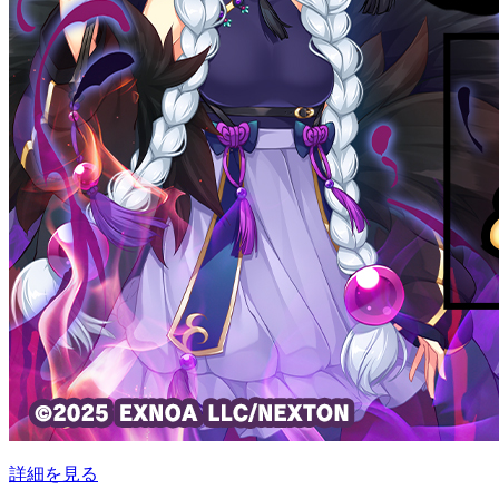
詳細を見る