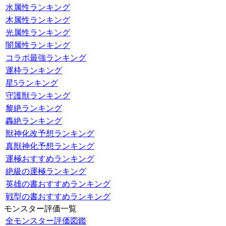
水属性ランキング
木属性ランキング
光属性ランキング
闇属性ランキング
コラボ最強ランキング
運枠ランキング
星5ランキング
守護獣ランキング
黎絶ランキング
轟絶ランキング
獣神化改予想ランキング
真獣神化予想ランキング
運極おすすめランキング
絶級の運極ランキング
英雄の書おすすめランキング
戦型の書おすすめランキング
モンスター評価一覧
全モンスター評価図鑑