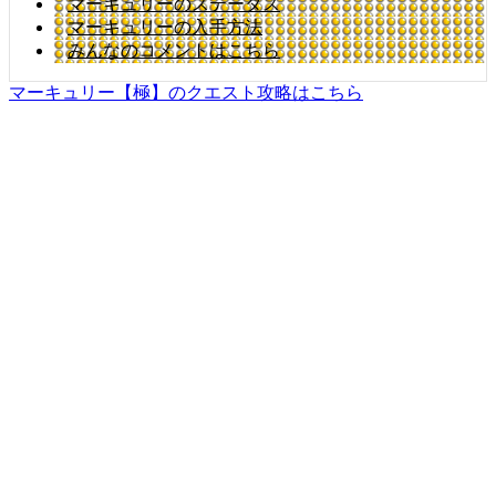
マーキュリーのステータス
マーキュリーの入手方法
みんなのコメントはこちら
マーキュリー【極】のクエスト攻略はこちら