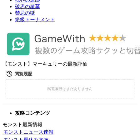
破界の星墓
禁忌の獄
絶級トーナメント
【モンスト】マーキュリーの最新評価
攻略コンテンツ
モンスト最新情報
モンストニュース速報
モンスト夏休み2026