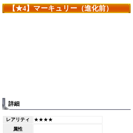
【★4】マーキュリー（進化前）
詳細
レアリティ
★★★★
属性