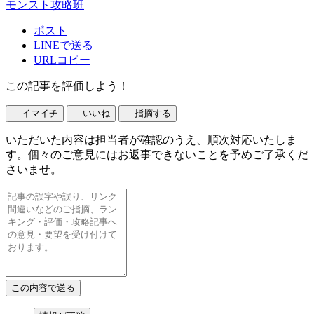
モンスト攻略班
ポスト
LINEで送る
URLコピー
この記事を評価しよう！
イマイチ
いいね
指摘する
いただいた内容は担当者が確認のうえ、順次対応いたしま
す。個々のご意見にはお返事できないことを予めご了承くだ
さいませ。