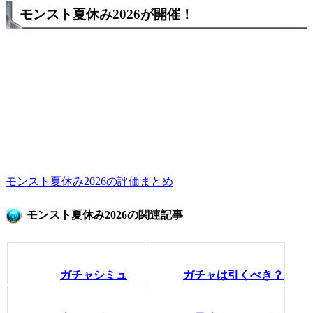
モンスト夏休み2026が開催！
モンスト夏休み2026の評価まとめ
モンスト夏休み2026の関連記事
ガチャシミュ
ガチャは引くべき？