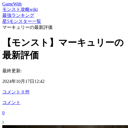
GameWith
モンスト攻略wiki
最強ランキング
星5モンスター一覧
マーキュリーの最新評価
【モンスト】マーキュリーの
最新評価
最終更新:
2024年10月17日12:42
コメント
0
件
コメント
0