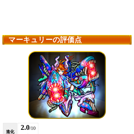
マーキュリーの評価点
2.0
/10
進化