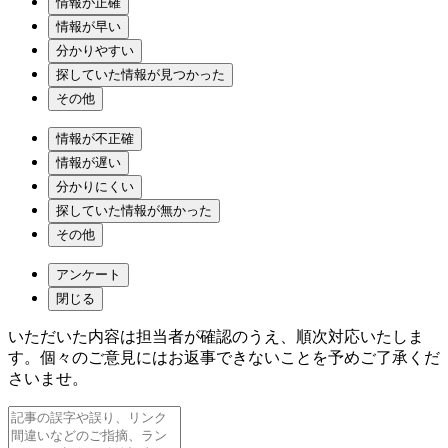
情報が正確
情報が早い
分かりやすい
探していた情報が見つかった
その他
情報が不正確
情報が遅い
分かりにくい
探していた情報が無かった
その他
アンケート
閉じる
いただいた内容は担当者が確認のうえ、順次対応いたしま
す。個々のご意見にはお返事できないことを予めご了承くだ
さいませ。