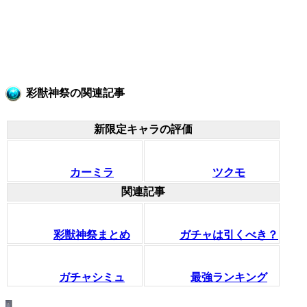
彩獣神祭の関連記事
新限定キャラの評価
カーミラ
ツクモ
関連記事
彩獣神祭まとめ
ガチャは引くべき？
ガチャシミュ
最強ランキング