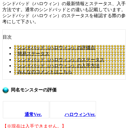
シンドバッド（ハロウィン）の最新情報とステータス、入手
方法です。通常のシンドバッドとの違いも記載しています。
シンドバッド（ハロウィン）のステータスを確認する際の参
考にして下さい。
目次
シンドバッド（ハロウィン）の評価点
簡易ステータス
シンドバッド（ハロウィン）のステータス
シンドバッド（ハロウィン）の入手方法
みんなのコメントはこちら
同名モンスターの評価
通常Ver.
ハロウィンVer.
【※現在は入手できません。】