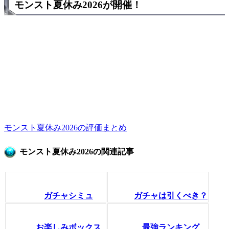
モンスト夏休み2026が開催！
モンスト夏休み2026の評価まとめ
モンスト夏休み2026の関連記事
ガチャシミュ
ガチャは引くべき？
お楽しみボックス
最強ランキング