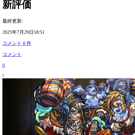
新評価
最終更新:
2025年7月29日18:51
コメント
0
件
コメント
0