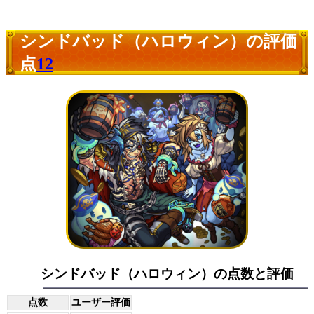
シンドバッド（ハロウィン）の評価
点
12
シンドバッド（ハロウィン）の点数と評価
点数
ユーザー評価