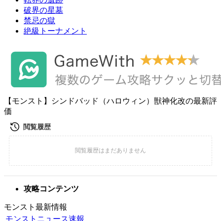
破界の星墓
禁忌の獄
絶級トーナメント
【モンスト】シンドバッド（ハロウィン）獣神化改の最新評
価
攻略コンテンツ
モンスト最新情報
モンストニュース速報