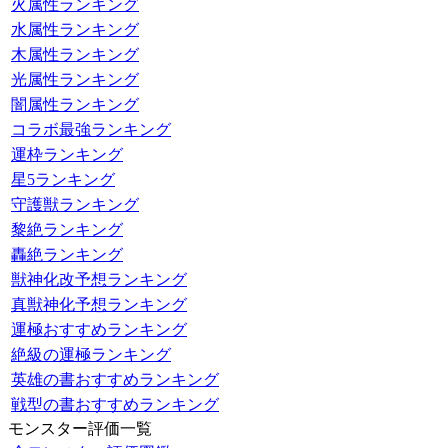
火属性ランキング
水属性ランキング
木属性ランキング
光属性ランキング
闇属性ランキング
コラボ最強ランキング
運枠ランキング
星5ランキング
守護獣ランキング
黎絶ランキング
轟絶ランキング
獣神化改予想ランキング
真獣神化予想ランキング
運極おすすめランキング
絶級の運極ランキング
英雄の書おすすめランキング
戦型の書おすすめランキング
モンスター評価一覧