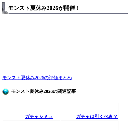
モンスト夏休み2026が開催！
モンスト夏休み2026の評価まとめ
モンスト夏休み2026の関連記事
ガチャシミュ
ガチャは引くべき？