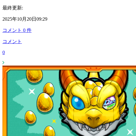
最終更新:
2025年10月20日09:29
コメント
0
件
コメント
0