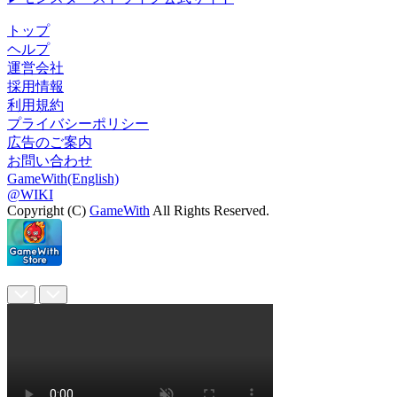
トップ
ヘルプ
運営会社
採用情報
利用規約
プライバシーポリシー
広告のご案内
お問い合わせ
GameWith(English)
@WIKI
Copyright (C)
GameWith
All Rights Reserved.