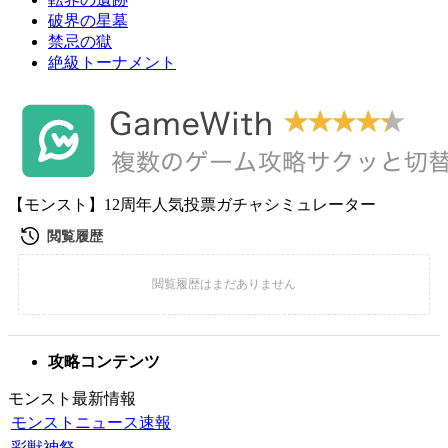
破界の星墓
禁忌の獄
絶級トーナメント
【モンスト】12周年人気投票ガチャシミュレーター
攻略コンテンツ
モンスト最新情報
モンストニュース速報
彩獣神祭