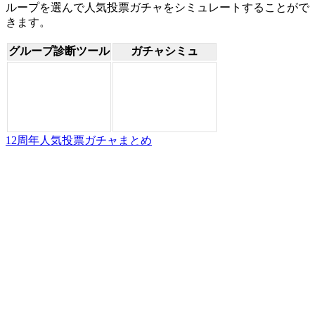
ループを選んで人気投票ガチャをシミュレートすることがで
きます。
グループ診断ツール
ガチャシミュ
12周年人気投票ガチャまとめ