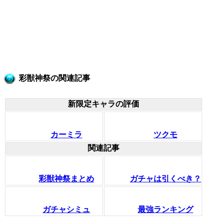
彩獣神祭の関連記事
新限定キャラの評価
カーミラ
ツクモ
関連記事
彩獣神祭まとめ
ガチャは引くべき？
ガチャシミュ
最強ランキング