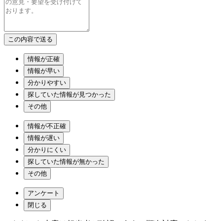
情報が正確
情報が早い
分かりやすい
探していた情報が見つかった
その他
情報が不正確
情報が遅い
分かりにくい
探していた情報が無かった
その他
アンケート
閉じる