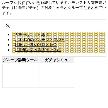
ループがおすすめかを解説しています。モンスト人気投票ガ
チャ（12周年ガチャ）の対象キャラとグループもまとめてい
ます。
目次
ガチャは引くべき？
おすすめのグループと選び方
対象キャラの評価と順位
12周年人気投票ガチャとは
グループ診断ツール
ガチャシミュ