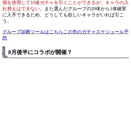
個を使用して10連ガチャを引くことができるが、キャラの入
れ替えはできない。
また選んだグループの20体から1体確実
に入手できるため、どうしても欲しいキャラがいれば引こ
う。
グループ診断ツールはこちら
この先のガチャスケジュール予
想
8月後半にコラボが開催？