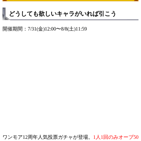
どうしても欲しいキャラがいれば引こう
開催期間：7/31(金)12:00〜8/8(土)11:59
ワンモア12周年人気投票ガチャが登場。
1人1回のみオーブ50