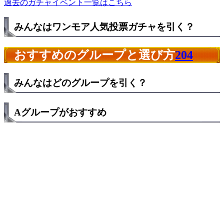
過去のガチャイベント一覧はこちら
みんなはワンモア人気投票ガチャを引く？
おすすめのグループと選び方
204
みんなはどのグループを引く？
Aグループがおすすめ