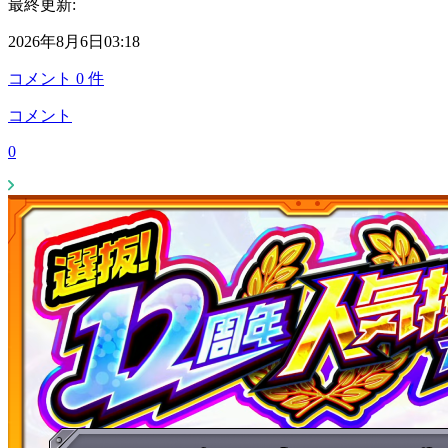
最終更新:
2026年8月6日03:18
コメント
0
件
コメント
0