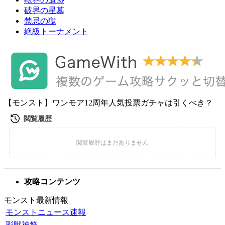
破界の星墓
禁忌の獄
絶級トーナメント
【モンスト】ワンモア12周年人気投票ガチャは引くべき？
攻略コンテンツ
モンスト最新情報
モンストニュース速報
彩獣神祭