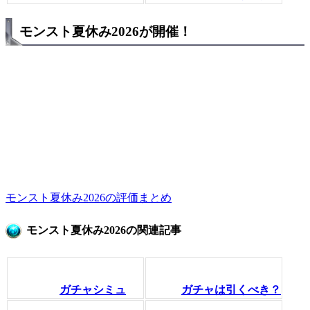
モンスト夏休み2026が開催！
モンスト夏休み2026の評価まとめ
モンスト夏休み2026の関連記事
ガチャシミュ
ガチャは引くべき？