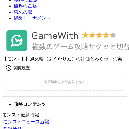
破界の星墓
禁忌の獄
絶級トーナメント
【モンスト】風火輪（ふうかりん）の評価とわくわくの実
攻略コンテンツ
モンスト最新情報
モンストニュース速報
彩獣神祭