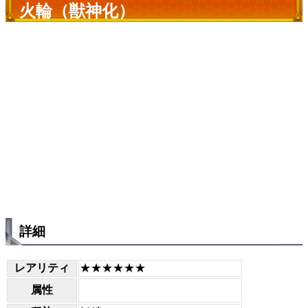
火輪（獣神化）
詳細
レアリティ
★★★★★★
属性