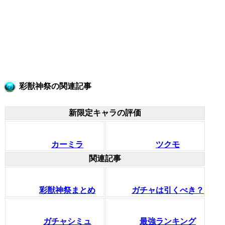
彩獣神祭の関連記事
新限定キャラの評価
カーミラ
ツクモ
関連記事
彩獣神祭まとめ
ガチャは引くべき？
ガチャシミュ
最強ランキング