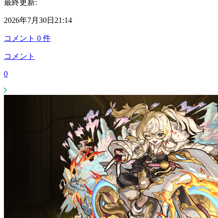
最終更新:
2026年7月30日21:14
コメント
0
件
コメント
0