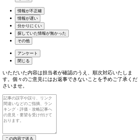
情報が不正確
情報が遅い
分かりにくい
探していた情報が無かった
その他
アンケート
閉じる
いただいた内容は担当者が確認のうえ、順次対応いたしま
す。個々のご意見にはお返事できないことを予めご了承くだ
さいませ。