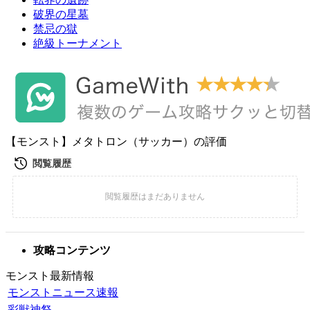
破界の星墓
禁忌の獄
絶級トーナメント
【モンスト】メタトロン（サッカー）の評価
攻略コンテンツ
モンスト最新情報
モンストニュース速報
彩獣神祭