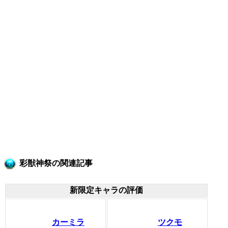
彩獣神祭の関連記事
新限定キャラの評価
カーミラ
ツクモ