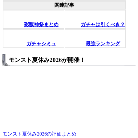
関連記事
彩獣神祭まとめ
ガチャは引くべき？
ガチャシミュ
最強ランキング
モンスト夏休み2026が開催！
モンスト夏休み2026の評価まとめ