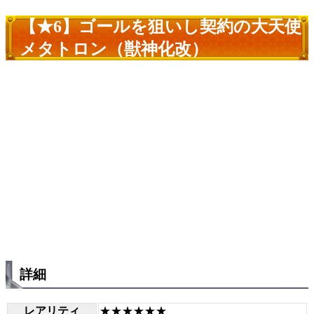
【★6】ゴールを狙いし契約の大天使
メタトロン（獣神化改）
詳細
レアリティ
★★★★★★