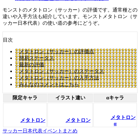
モンストのメタトロン（サッカー）の評価です。通常種との
違いや入手方法も紹介しています。モンストメタトロン（サ
ッカー日本代表）の使い道の参考にどうぞ。
目次
メタトロン（サッカー）の評価点
簡易ステータス
最新の評価
メタトロン（サッカー）のステータス
メタトロン（サッカー）の入手方法
みんなのコメントはこちら
限定キャラ
イラスト違い
αキャラ
メタトロン
メタトロン
メタトロン
α
サッカー日本代表イベントまとめ