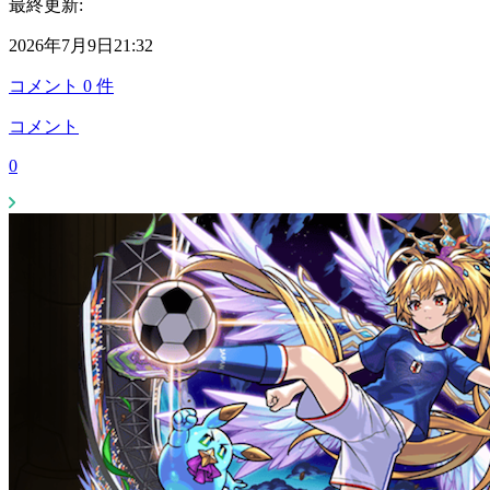
最終更新:
2026年7月9日21:32
コメント
0
件
コメント
0