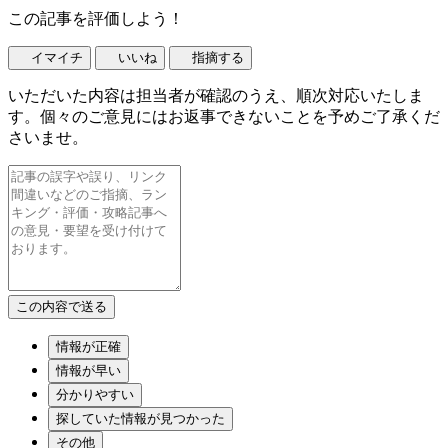
この記事を評価しよう！
イマイチ
いいね
指摘する
いただいた内容は担当者が確認のうえ、順次対応いたしま
す。個々のご意見にはお返事できないことを予めご了承くだ
さいませ。
情報が正確
情報が早い
分かりやすい
探していた情報が見つかった
その他