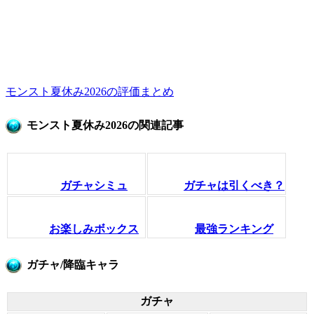
モンスト夏休み2026の評価まとめ
モンスト夏休み2026の関連記事
ガチャシミュ
ガチャは引くべき？
お楽しみボックス
最強ランキング
ガチャ/降臨キャラ
ガチャ