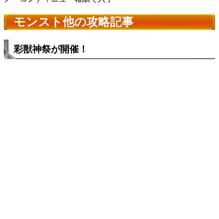
モンスト他の攻略記事
彩獣神祭が開催！