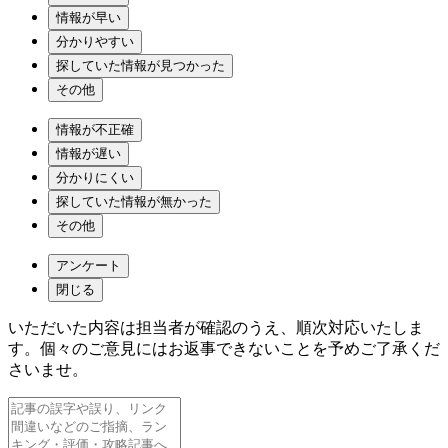
情報が早い
分かりやすい
探していた情報が見つかった
その他
情報が不正確
情報が遅い
分かりにくい
探していた情報が無かった
その他
アンケート
閉じる
いただいた内容は担当者が確認のうえ、順次対応いたしま
す。個々のご意見にはお返事できないことを予めご了承くだ
さいませ。