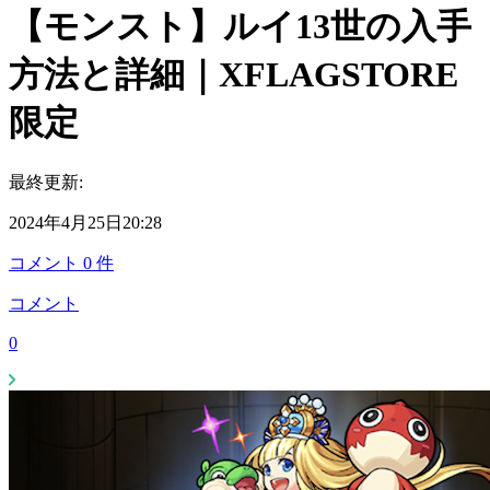
【モンスト】ルイ13世の入手
方法と詳細｜XFLAGSTORE
限定
最終更新:
2024年4月25日20:28
コメント
0
件
コメント
0