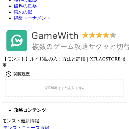
破界の星墓
禁忌の獄
絶級トーナメント
【モンスト】ルイ13世の入手方法と詳細｜XFLAGSTORE限
定
攻略コンテンツ
モンスト最新情報
モンストニュース速報