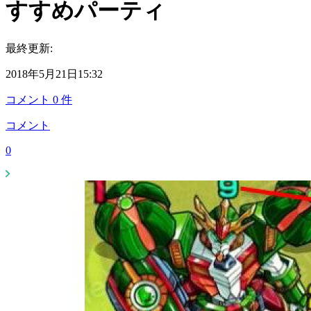
すすめパーティ
最終更新:
2018年5月21日15:32
コメント
0
件
コメント
0