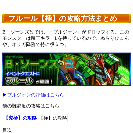
フルール【極】の攻略方法まとめ
B・ソーンズ改では、「ブルジオン」がドロップする。この
モンスターは魔王キラーLを持っているので、ぬらりひょん
や、オリガ降臨で特に役立つ。
▶ブルジオンの評価はこちら
他の難易度の攻略はこちら
【究極】の攻略
【極】の攻略
目次