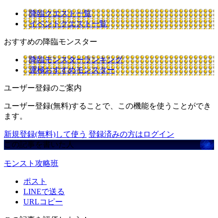
降臨クエスト一覧
イベントクエスト一覧
おすすめの降臨モンスター
降臨モンスターランキング
運極おすすめモンスター
ユーザー登録のご案内
ユーザー登録(無料)することで、この機能を使うことができ
ます。
新規登録(無料)して使う
登録済みの方はログイン
この記事を書いた人
モンスト攻略班
ポスト
LINEで送る
URLコピー