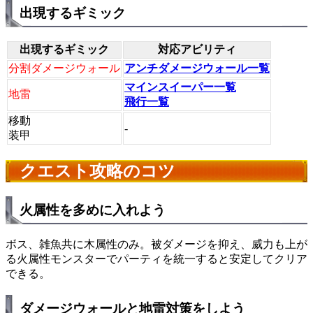
出現するギミック
出現するギミック
対応アビリティ
分割ダメージウォール
アンチダメージウォール一覧
マインスイーパー一覧
地雷
飛行一覧
移動
-
装甲
クエスト攻略のコツ
火属性を多めに入れよう
ボス、雑魚共に木属性のみ。被ダメージを抑え、威力も上が
る火属性モンスターでパーティを統一すると安定してクリア
できる。
ダメージウォールと地雷対策をしよう