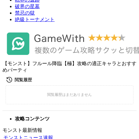
破界の星墓
禁忌の獄
絶級トーナメント
【モンスト】フルール降臨【極】攻略の適正キャラとおすす
めパーティ
攻略コンテンツ
モンスト最新情報
モンストニュース速報