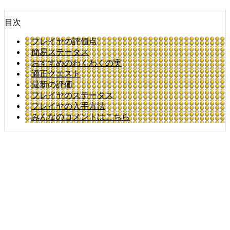
目次
フレイヤの評価点
簡易ステータス
おすすめのわくわくの実
適正クエスト
最新の評価
フレイヤのステータス
フレイヤの入手方法
みんなのコメントはこちら