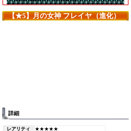
【★5】月の女神 フレイヤ（進化）
詳細
レアリティ
★★★★★