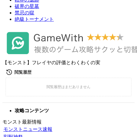
破界の星墓
禁忌の獄
絶級トーナメント
【モンスト】フレイヤの評価とわくわくの実
攻略コンテンツ
モンスト最新情報
モンストニュース速報
彩獣神祭