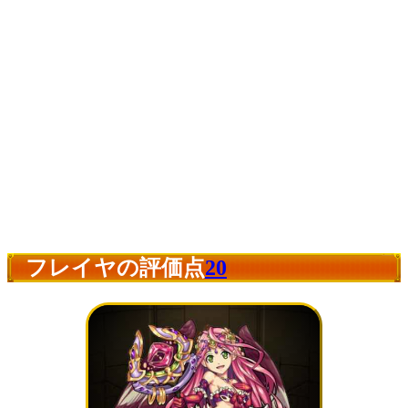
フレイヤの評価点
20