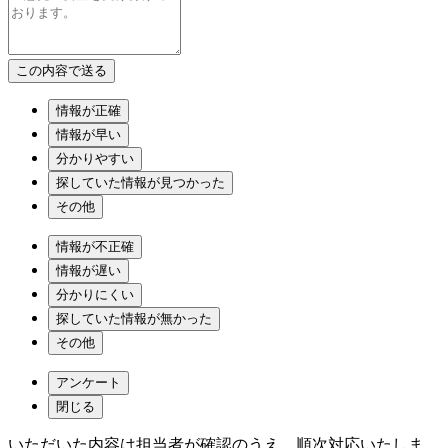
情報が正確
情報が早い
分かりやすい
探していた情報が見つかった
その他
情報が不正確
情報が遅い
分かりにくい
探していた情報が無かった
その他
アンケート
閉じる
いただいた内容は担当者が確認のうえ、順次対応いたしま