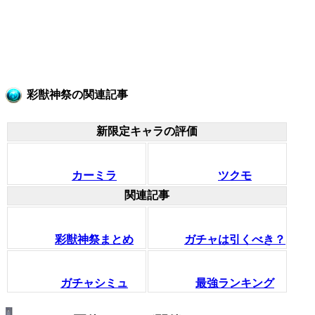
彩獣神祭の関連記事
新限定キャラの評価
カーミラ
ツクモ
関連記事
彩獣神祭まとめ
ガチャは引くべき？
ガチャシミュ
最強ランキング