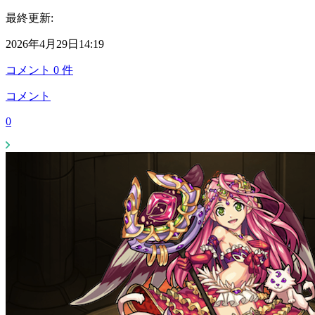
最終更新:
2026年4月29日14:19
コメント
0
件
コメント
0