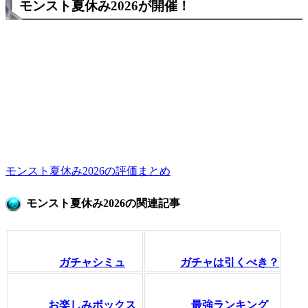
モンスト夏休み2026が開催！
モンスト夏休み2026の評価まとめ
モンスト夏休み2026の関連記事
ガチャシミュ
ガチャは引くべき？
お楽しみボックス
最強ランキング