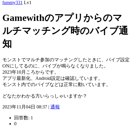
fummy331
Lv1
Gamewithのアプリからのマ
ルチマッチング時のバイブ通
知
モンストでマルチ参加のマッチングしたときに、バイブ設定
ONにしてるのに、バイブが鳴らなくなりました。
2023年10月ころからです。
アプリ最新化、Android設定は確認しています。
モンスト内でのバイブなどは正常に動いています。
どなたかわかる方いらっしゃいますか？
2023年11月04日 08:37 |
通報
回答数:
1
0