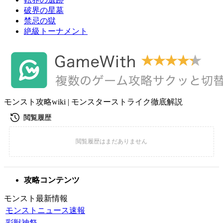
破界の星墓
禁忌の獄
絶級トーナメント
モンスト攻略wiki | モンスターストライク徹底解説
攻略コンテンツ
モンスト最新情報
モンストニュース速報
彩獣神祭