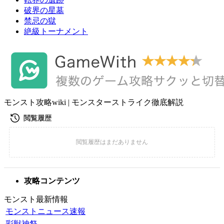
破界の星墓
禁忌の獄
絶級トーナメント
モンスト攻略wiki | モンスターストライク徹底解説
攻略コンテンツ
モンスト最新情報
モンストニュース速報
彩獣神祭