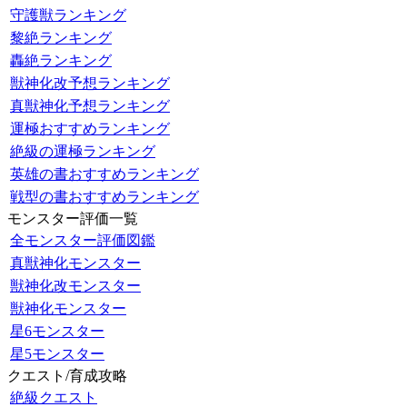
守護獣ランキング
黎絶ランキング
轟絶ランキング
獣神化改予想ランキング
真獣神化予想ランキング
運極おすすめランキング
絶級の運極ランキング
英雄の書おすすめランキング
戦型の書おすすめランキング
モンスター評価一覧
全モンスター評価図鑑
真獣神化モンスター
獣神化改モンスター
獣神化モンスター
星6モンスター
星5モンスター
クエスト/育成攻略
絶級クエスト