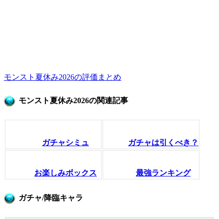
モンスト夏休み2026の評価まとめ
モンスト夏休み2026の関連記事
ガチャシミュ
ガチャは引くべき？
お楽しみボックス
最強ランキング
ガチャ/降臨キャラ