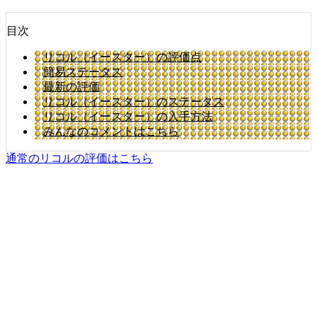
目次
リコル（イースター）の評価点
簡易ステータス
最新の評価
リコル（イースター）のステータス
リコル（イースター）の入手方法
みんなのコメントはこちら
通常のリコルの評価はこちら