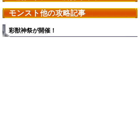
モンスト他の攻略記事
彩獣神祭が開催！