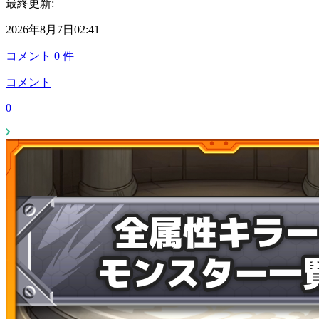
最終更新:
2026年8月7日02:41
コメント
0
件
コメント
0