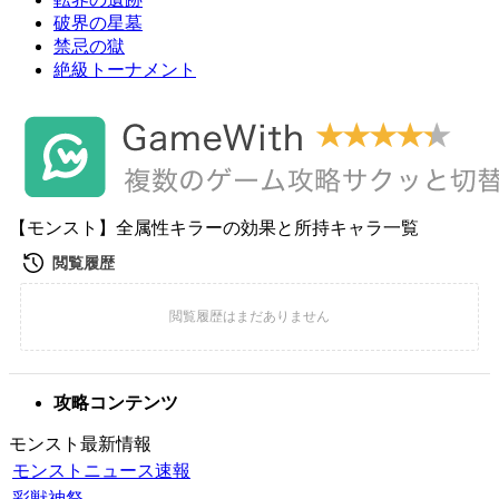
破界の星墓
禁忌の獄
絶級トーナメント
【モンスト】全属性キラーの効果と所持キャラ一覧
攻略コンテンツ
モンスト最新情報
モンストニュース速報
彩獣神祭