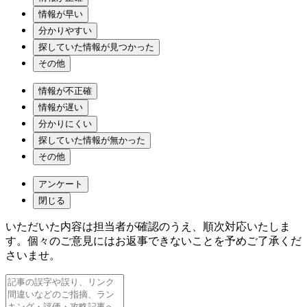
情報が早い
分かりやすい
探していた情報が見つかった
その他
情報が不正確
情報が遅い
分かりにくい
探していた情報が無かった
その他
アンケート
閉じる
いただいた内容は担当者が確認のうえ、順次対応いたしま
す。個々のご意見にはお返事できないことを予めご了承くだ
さいませ。