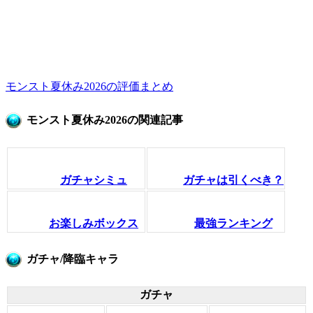
モンスト夏休み2026の評価まとめ
モンスト夏休み2026の関連記事
ガチャシミュ
ガチャは引くべき？
お楽しみボックス
最強ランキング
ガチャ/降臨キャラ
ガチャ