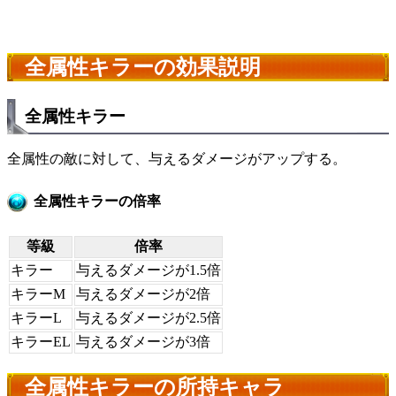
全属性キラーの効果説明
全属性キラー
全属性の敵に対して、与えるダメージがアップする。
全属性キラーの倍率
等級
倍率
キラー
与えるダメージが1.5倍
キラーM
与えるダメージが2倍
キラーL
与えるダメージが2.5倍
キラーEL
与えるダメージが3倍
全属性キラーの所持キャラ