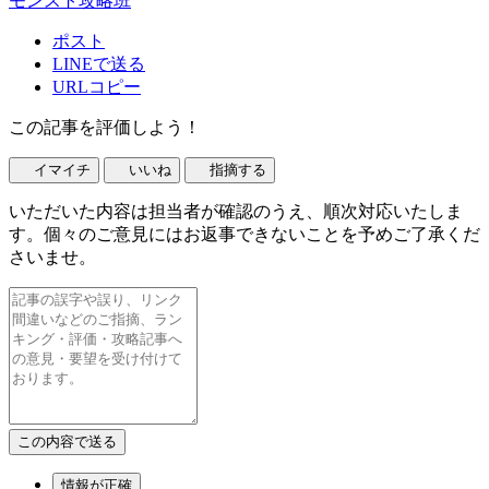
モンスト攻略班
ポスト
LINEで送る
URLコピー
この記事を評価しよう！
イマイチ
いいね
指摘する
いただいた内容は担当者が確認のうえ、順次対応いたしま
す。個々のご意見にはお返事できないことを予めご了承くだ
さいませ。
情報が正確