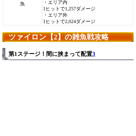
・エリア内
魚
1ヒットで1,257ダメージ
・エリア外
1ヒットで2,024ダメージ
ツァイロン【2】の雑魚戦攻略
第1ステージ！間に挟まって配置
3