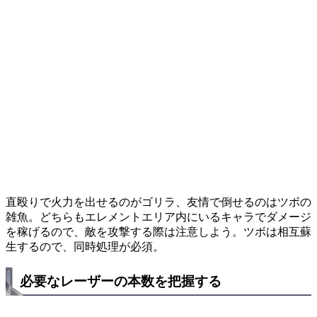
直殴りで火力を出せるのがゴリラ、友情で倒せるのはツボの
雑魚。どちらもエレメントエリア内にいるキャラでダメージ
を稼げるので、敵を攻撃する際は注意しよう。ツボは相互蘇
生するので、同時処理が必須。
必要なレーザーの本数を把握する