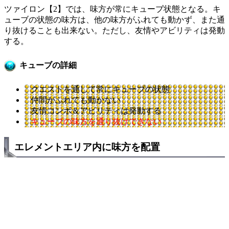
ツァイロン【2】では、味方が常にキューブ状態となる。キ
ューブの状態の味方は、他の味方がふれても動かず、また通
り抜けることも出来ない。ただし、友情やアビリティは発動
する。
キューブの詳細
クエストを通して常にキューブの状態
仲間がふれても動かない
友情コンボ＆アビリティは発動する
キューブの味方を通り抜けできない
エレメントエリア内に味方を配置