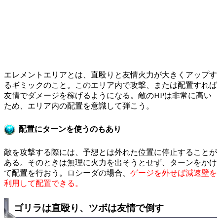
エレメントエリアとは、直殴りと友情火力が大きくアップす
るギミックのこと。このエリア内で攻撃、または配置すれば
友情でダメージを稼げるようになる。敵のHPは非常に高い
ため、エリア内の配置を意識して弾こう。
配置にターンを使うのもあり
敵を攻撃する際には、予想とは外れた位置に停止することが
ある。そのときは無理に火力を出そうとせず、ターンをかけ
て配置を行おう。ロシーダの場合、
ゲージを外せば減速壁を
利用して配置できる。
ゴリラは直殴り、ツボは友情で倒す