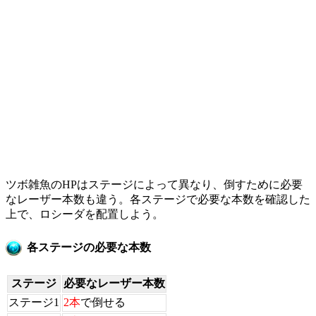
ツボ雑魚のHPはステージによって異なり、倒すために必要
なレーザー本数も違う。各ステージで必要な本数を確認した
上で、ロシーダを配置しよう。
各ステージの必要な本数
ステージ
必要なレーザー本数
ステージ1
2本
で倒せる