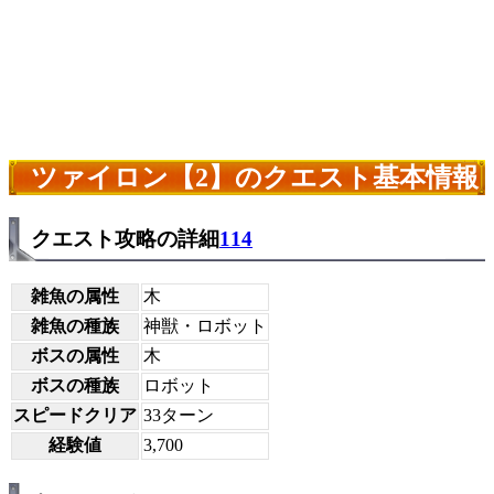
ツァイロン【2】のクエスト基本情報
クエスト攻略の詳細
114
雑魚の属性
木
雑魚の種族
神獣・ロボット
ボスの属性
木
ボスの種族
ロボット
スピードクリア
33ターン
経験値
3,700