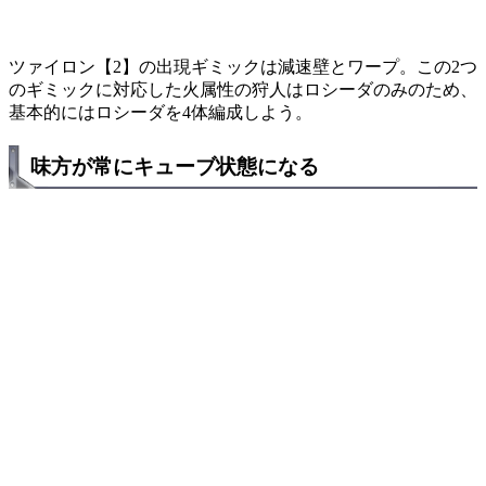
ツァイロン【2】の出現ギミックは減速壁とワープ。この2つ
のギミックに対応した火属性の狩人はロシーダのみのため、
基本的にはロシーダを4体編成しよう。
味方が常にキューブ状態になる