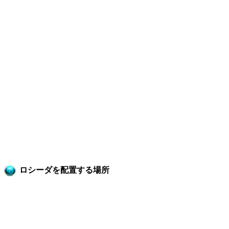
ロシーダを配置する場所