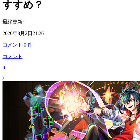
すすめ？
最終更新:
2026年8月2日21:26
コメント
0
件
コメント
0