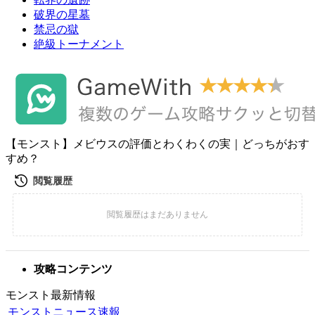
破界の星墓
禁忌の獄
絶級トーナメント
【モンスト】メビウスの評価とわくわくの実｜どっちがおす
すめ？
攻略コンテンツ
モンスト最新情報
モンストニュース速報