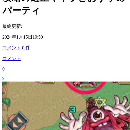
パーティ
最終更新:
2024年1月15日19:50
コメント
0
件
コメント
0