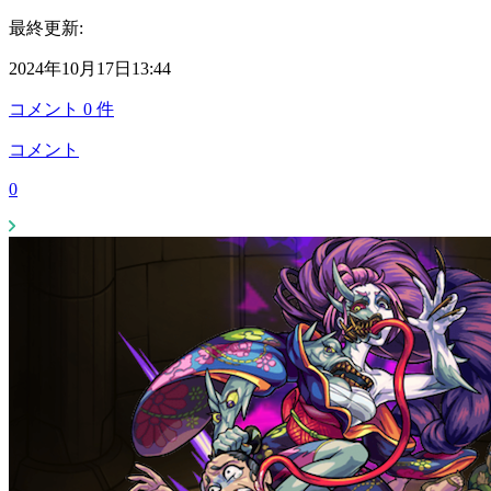
最終更新:
2024年10月17日13:44
コメント
0
件
コメント
0