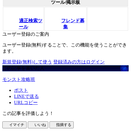
ツール/掲示板
適正検索ツ
フレンド募
ール
集
ユーザー登録のご案内
ユーザー登録(無料)することで、この機能を使うことができ
ます。
新規登録(無料)して使う
登録済みの方はログイン
この記事を書いた人
モンスト攻略班
ポスト
LINEで送る
URLコピー
この記事を評価しよう！
イマイチ
いいね
指摘する