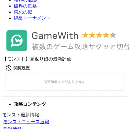
破界の星墓
禁忌の獄
絶級トーナメント
【モンスト】見返り娘の最新評価
攻略コンテンツ
モンスト最新情報
モンストニュース速報
彩獣神祭