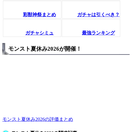
彩獣神祭まとめ
ガチャは引くべき？
ガチャシミュ
最強ランキング
モンスト夏休み2026が開催！
モンスト夏休み2026の評価まとめ