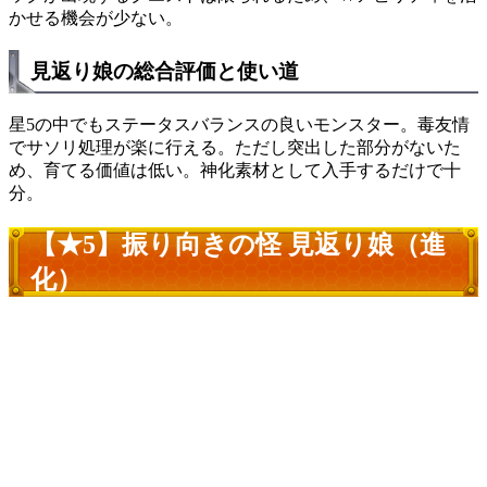
かせる機会が少ない。
見返り娘の総合評価と使い道
星5の中でもステータスバランスの良いモンスター。毒友情
でサソリ処理が楽に行える。ただし突出した部分がないた
め、育てる価値は低い。神化素材として入手するだけで十
分。
【★5】振り向きの怪 見返り娘（進
化）