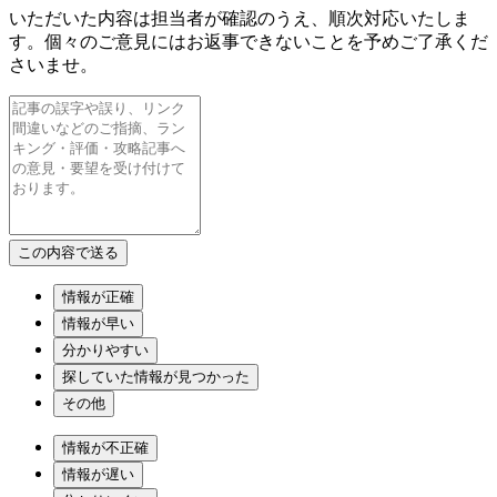
いただいた内容は担当者が確認のうえ、順次対応いたしま
す。個々のご意見にはお返事できないことを予めご了承くだ
さいませ。
情報が正確
情報が早い
分かりやすい
探していた情報が見つかった
その他
情報が不正確
情報が遅い