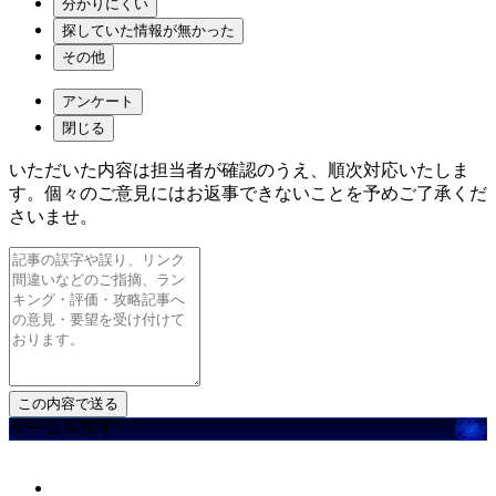
分かりにくい
探していた情報が無かった
その他
アンケート
閉じる
いただいた内容は担当者が確認のうえ、順次対応いたしま
す。個々のご意見にはお返事できないことを予めご了承くだ
さいませ。
ゲームを探す