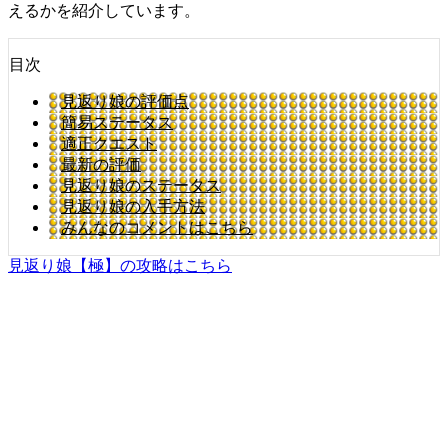
えるかを紹介しています。
目次
見返り娘の評価点
簡易ステータス
適正クエスト
最新の評価
見返り娘のステータス
見返り娘の入手方法
みんなのコメントはこちら
見返り娘【極】の攻略はこちら