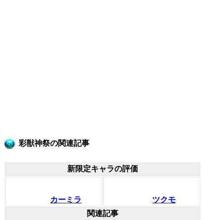
彩獣神祭の関連記事
新限定キャラの評価
カーミラ
ツクモ
関連記事