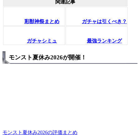
関連記事
彩獣神祭まとめ
ガチャは引くべき？
ガチャシミュ
最強ランキング
モンスト夏休み2026が開催！
モンスト夏休み2026の評価まとめ