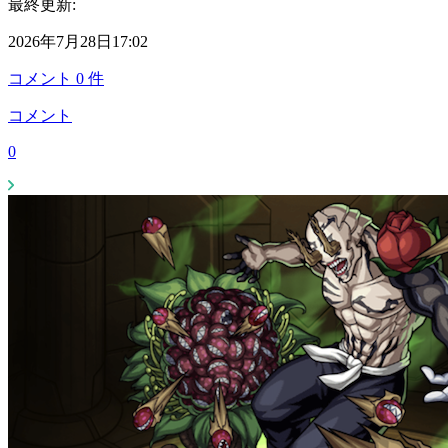
最終更新:
2026年7月28日17:02
コメント
0
件
コメント
0