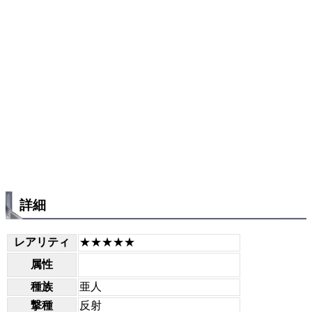
詳細
レアリティ
★★★★★
属性
種族
亜人
撃種
反射