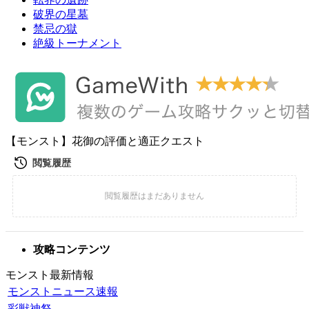
破界の星墓
禁忌の獄
絶級トーナメント
【モンスト】花御の評価と適正クエスト
攻略コンテンツ
モンスト最新情報
モンストニュース速報
彩獣神祭