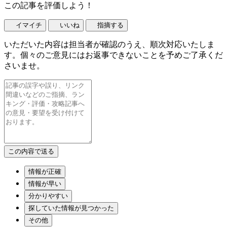
この記事を評価しよう！
イマイチ
いいね
指摘する
いただいた内容は担当者が確認のうえ、順次対応いたしま
す。個々のご意見にはお返事できないことを予めご了承くだ
さいませ。
情報が正確
情報が早い
分かりやすい
探していた情報が見つかった
その他