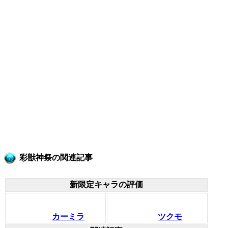
彩獣神祭の関連記事
新限定キャラの評価
カーミラ
ツクモ