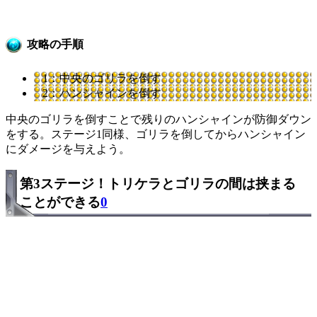
攻略の手順
1：中央のゴリラを倒す
2：ハンシャインを倒す
中央のゴリラを倒すことで残りのハンシャインが防御ダウン
をする。ステージ1同様、ゴリラを倒してからハンシャイン
にダメージを与えよう。
第3ステージ！トリケラとゴリラの間は挟まる
ことができる
0