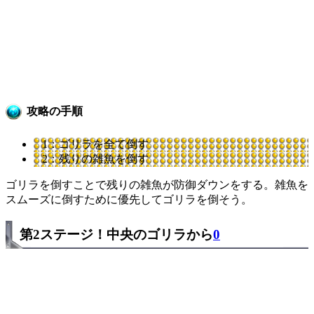
攻略の手順
1：ゴリラを全て倒す
2：残りの雑魚を倒す
ゴリラを倒すことで残りの雑魚が防御ダウンをする。雑魚を
スムーズに倒すために優先してゴリラを倒そう。
第2ステージ！中央のゴリラから
0