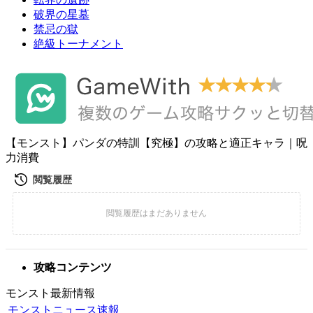
破界の星墓
禁忌の獄
絶級トーナメント
【モンスト】パンダの特訓【究極】の攻略と適正キャラ｜呪
力消費
攻略コンテンツ
モンスト最新情報
モンストニュース速報