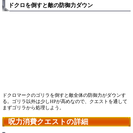
ドクロを倒すと敵の防御力ダウン
ドクロマークのゴリラを倒すと敵全体の防御力がダウンす
る。ゴリラ以外は少しHPが高めなので、クエストを通して
まずゴリラから処理しよう。
呪力消費クエストの詳細