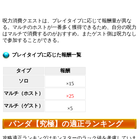
呪力消費クエストは、プレイタイプに応じて報酬量が異な
る。マルチのホストが一番多く獲得できるため、自分の呪力
はマルチで消費するのがおすすめ。またゲスト側は呪力なし
で参加することができる。
プレイタイプに応じた報酬一覧
タイプ
報酬
ソロ
×15
マルチ（ホスト）
×25
マルチ（ゲスト）
×5
パンダ【究極】の適正ランキング
攻略適正ランキングはモンスターのラック値を考慮していま