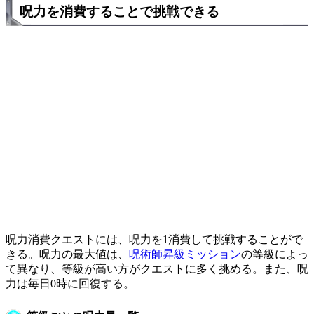
呪力を消費することで挑戦できる
呪力消費クエストには、呪力を1消費して挑戦することがで
きる。呪力の最大値は、
呪術師昇級ミッション
の等級によっ
て異なり、等級が高い方がクエストに多く挑める。また、呪
力は毎日0時に回復する。