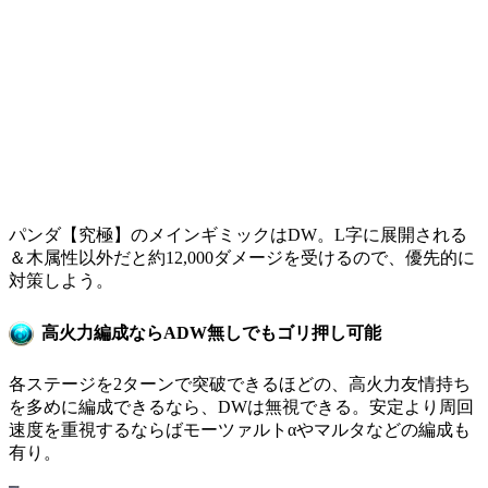
パンダ【究極】のメインギミックはDW。L字に展開される
＆木属性以外だと約12,000ダメージを受けるので、優先的に
対策しよう。
高火力編成ならADW無しでもゴリ押し可能
各ステージを2ターンで突破できるほどの、高火力友情持ち
を多めに編成できるなら、DWは無視できる。安定より周回
速度を重視するならばモーツァルトαやマルタなどの編成も
有り。