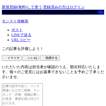
新規登録(無料)して使う
登録済みの方はログイン
この記事を書いた人
モンスト攻略班
ポスト
LINEで送る
URLコピー
この記事を評価しよう！
イマイチ
いいね
指摘する
いただいた内容は担当者が確認のうえ、順次対応いたしま
す。個々のご意見にはお返事できないことを予めご了承くだ
さいませ。