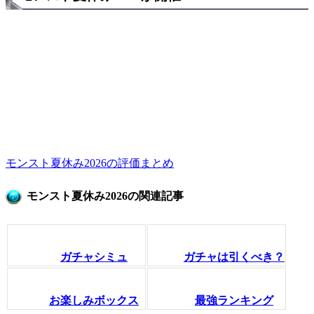
モンスト夏休み2026の評価まとめ
モンスト夏休み2026の関連記事
ガチャシミュ
ガチャは引くべき？
お楽しみボックス
最強ランキング