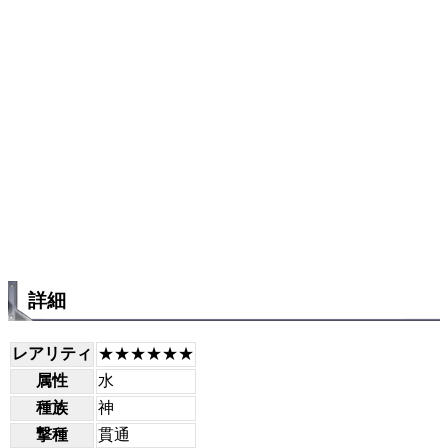
詳細
レアリティ
★★★★★★
属性
水
種族
神
撃種
貫通