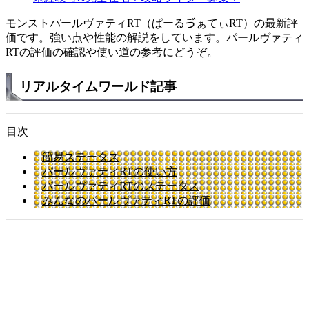
モンストパールヴァティRT（ぱーるゔぁてぃRT）の最新評
価です。強い点や性能の解説をしています。パールヴァティ
RTの評価の確認や使い道の参考にどうぞ。
リアルタイムワールド記事
目次
簡易ステータス
パールヴァティRTの使い方
パールヴァティRTのステータス
みんなのパールヴァティRTの評価