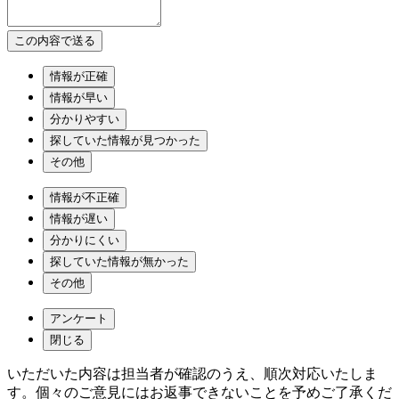
情報が正確
情報が早い
分かりやすい
探していた情報が見つかった
その他
情報が不正確
情報が遅い
分かりにくい
探していた情報が無かった
その他
アンケート
閉じる
いただいた内容は担当者が確認のうえ、順次対応いたしま
す。個々のご意見にはお返事できないことを予めご了承くだ