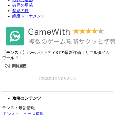
破界の星墓
禁忌の獄
絶級トーナメント
【モンスト】パールヴァティRTの最新評価｜リアルタイム
ワールド
攻略コンテンツ
モンスト最新情報
モンストニュース速報