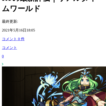
ムワールド
最終更新:
2021年5月16日18:05
コメント
0
件
コメント
0