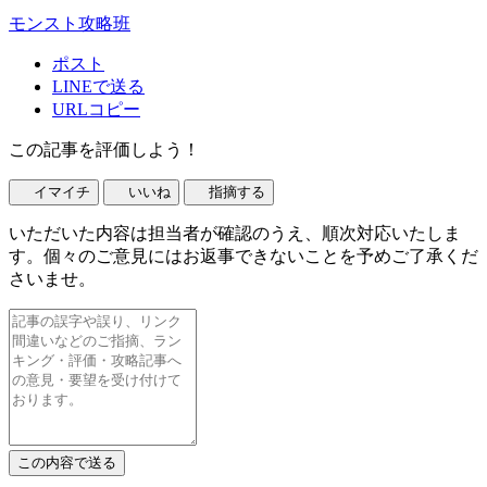
モンスト攻略班
ポスト
LINEで送る
URLコピー
この記事を評価しよう！
イマイチ
いいね
指摘する
いただいた内容は担当者が確認のうえ、順次対応いたしま
す。個々のご意見にはお返事できないことを予めご了承くだ
さいませ。