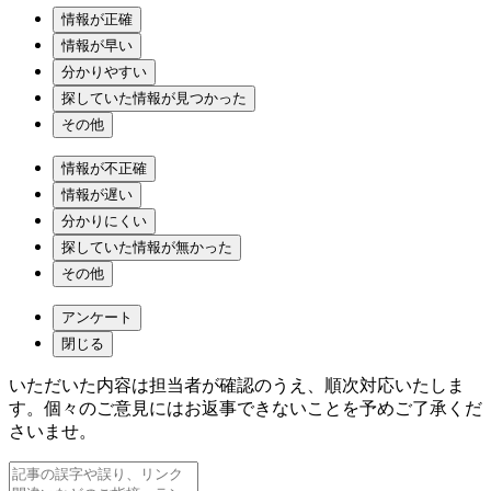
情報が正確
情報が早い
分かりやすい
探していた情報が見つかった
その他
情報が不正確
情報が遅い
分かりにくい
探していた情報が無かった
その他
アンケート
閉じる
いただいた内容は担当者が確認のうえ、順次対応いたしま
す。個々のご意見にはお返事できないことを予めご了承くだ
さいませ。