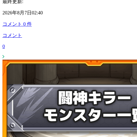
最終更新:
2026年8月7日02:40
コメント
0
件
コメント
0