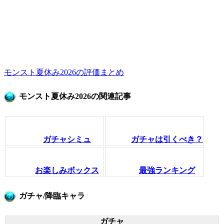
モンスト夏休み2026の評価まとめ
モンスト夏休み2026の関連記事
ガチャシミュ
ガチャは引くべき？
お楽しみボックス
最強ランキング
ガチャ/降臨キャラ
ガチャ