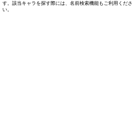
す。該当キャラを探す際には、名前検索機能もご利用くださ
い。