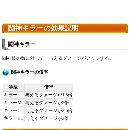
闘神キラーの効果説明
闘神キラー
闘神族の敵に対して、与えるダメージがアップする。
闘神キラーの倍率
等級
倍率
キラー
与えるダメージが1.5倍
キラーM
与えるダメージが2倍
キラーL
与えるダメージが2.5倍
キラーEL
与えるダメージが3倍