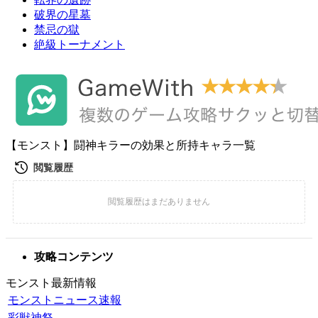
破界の星墓
禁忌の獄
絶級トーナメント
【モンスト】闘神キラーの効果と所持キャラ一覧
攻略コンテンツ
モンスト最新情報
モンストニュース速報
彩獣神祭