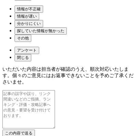
情報が不正確
情報が遅い
分かりにくい
探していた情報が無かった
その他
アンケート
閉じる
いただいた内容は担当者が確認のうえ、順次対応いたしま
す。個々のご意見にはお返事できないことを予めご了承くだ
さいませ。