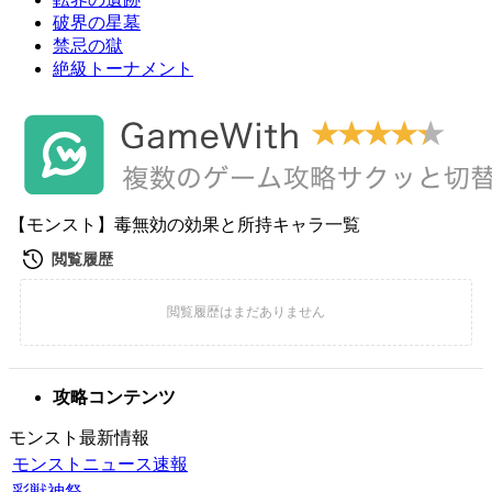
破界の星墓
禁忌の獄
絶級トーナメント
【モンスト】毒無効の効果と所持キャラ一覧
攻略コンテンツ
モンスト最新情報
モンストニュース速報
彩獣神祭