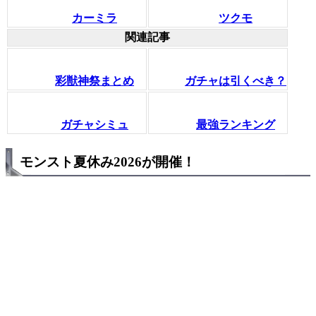
カーミラ
ツクモ
関連記事
彩獣神祭まとめ
ガチャは引くべき？
ガチャシミュ
最強ランキング
モンスト夏休み2026が開催！