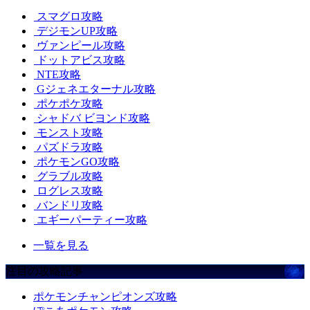
スマグロ攻略
デジモンUP攻略
ヴァンピール攻略
ドットアビス攻略
NTE攻略
Gジェネエターナル攻略
ポケポケ攻略
シャドバ ビヨンド攻略
モンスト攻略
パズドラ攻略
ポケモンGO攻略
グラブル攻略
ログレス攻略
バンドリ攻略
エギーパーティー攻略
一覧を見る
注目の攻略記事
ポケモンチャンピオンズ攻略