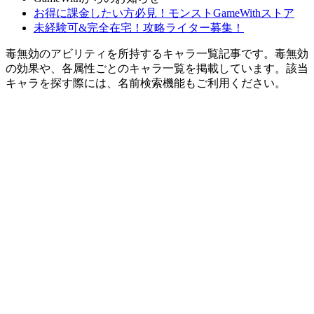
お得に課金したい方必見！モンストGameWithストア
未経験可&完全在宅！攻略ライター募集！
毒無効のアビリティを所持するキャラ一覧記事です。毒無効
の効果や、各属性ごとのキャラ一覧を掲載しています。該当
キャラを探す際には、名前検索機能もご利用ください。