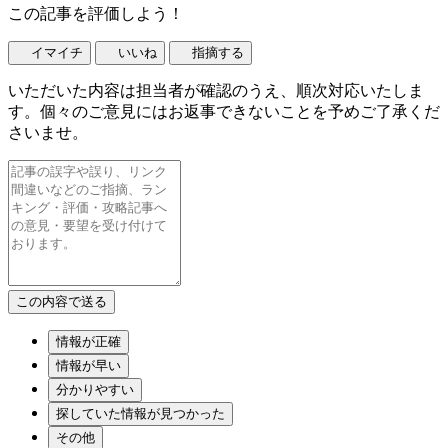
この記事を評価しよう！
イマイチ
いいね
指摘する
いただいた内容は担当者が確認のうえ、順次対応いたしま
す。個々のご意見にはお返事できないことを予めご了承くだ
さいませ。
情報が正確
情報が早い
分かりやすい
探していた情報が見つかった
その他