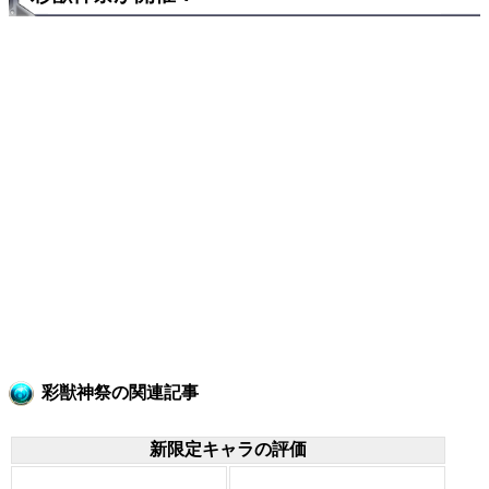
彩獣神祭の関連記事
新限定キャラの評価