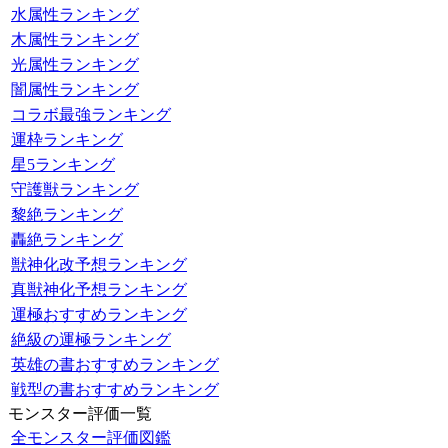
水属性ランキング
木属性ランキング
光属性ランキング
闇属性ランキング
コラボ最強ランキング
運枠ランキング
星5ランキング
守護獣ランキング
黎絶ランキング
轟絶ランキング
獣神化改予想ランキング
真獣神化予想ランキング
運極おすすめランキング
絶級の運極ランキング
英雄の書おすすめランキング
戦型の書おすすめランキング
モンスター評価一覧
全モンスター評価図鑑