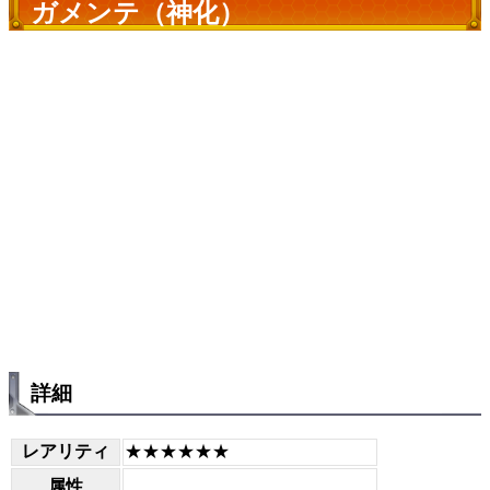
ガメンテ（神化）
詳細
レアリティ
★★★★★★
属性