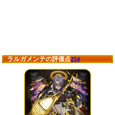
ラルガメンテの評価点
254