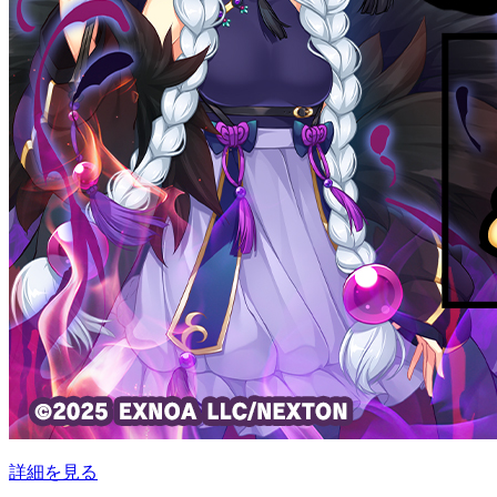
詳細を見る