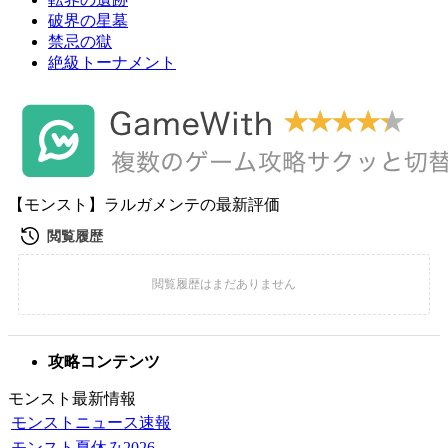
破界の星墓
禁忌の獄
絶級トーナメント
【モンスト】ラルガメンテの最新評価
攻略コンテンツ
モンスト最新情報
モンストニュース速報
モンスト夏休み2026