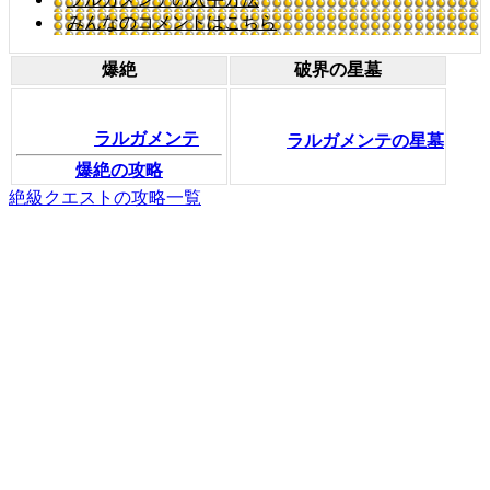
みんなのコメントはこちら
爆絶
破界の星墓
ラルガメンテ
ラルガメンテの星墓
爆絶の攻略
絶級クエストの攻略一覧