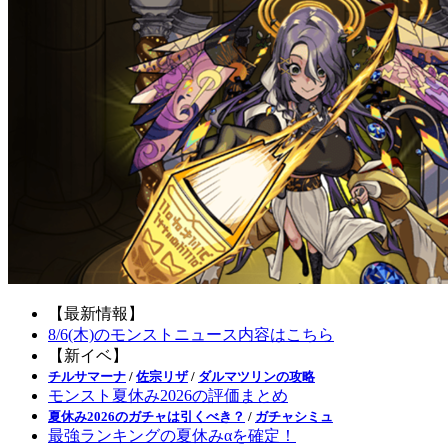
【最新情報】
8/6(木)のモンストニュース内容はこちら
【新イベ】
チルサマーナ
/
佐宗リザ
/
ダルマツリンの攻略
モンスト夏休み2026の評価まとめ
夏休み2026のガチャは引くべき？
/
ガチャシミュ
最強ランキングの夏休みαを確定！