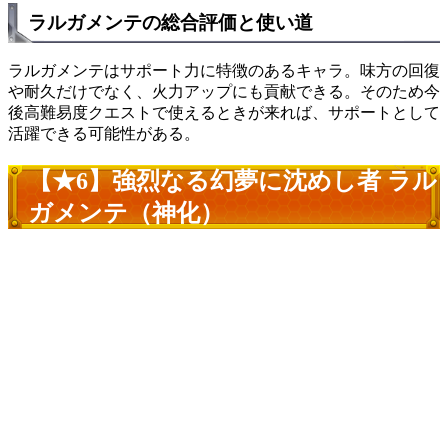
ラルガメンテの総合評価と使い道
ラルガメンテはサポート力に特徴のあるキャラ。味方の回復
や耐久だけでなく、火力アップにも貢献できる。そのため今
後高難易度クエストで使えるときが来れば、サポートとして
活躍できる可能性がある。
【★6】強烈なる幻夢に沈めし者 ラル
ガメンテ（神化）