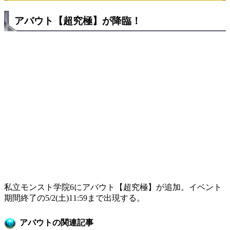
アバウト【超究極】が降臨！
私立モンスト学院6にアバウト【超究極】が追加。イベント
期間終了の5/2(土)11:59まで出現する。
アバウトの関連記事