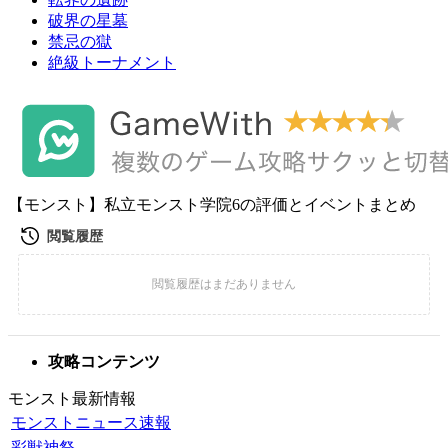
破界の星墓
禁忌の獄
絶級トーナメント
【モンスト】私立モンスト学院6の評価とイベントまとめ
攻略コンテンツ
モンスト最新情報
モンストニュース速報
彩獣神祭