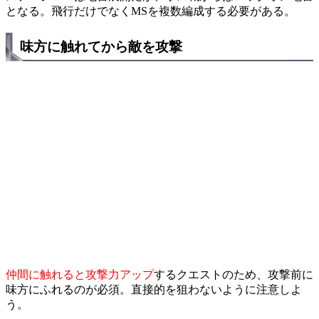
となる。飛行だけでなくMSを複数編成する必要がある。
味方に触れてから敵を攻撃
仲間に触れると攻撃力アップ
するクエストのため、攻撃前に
味方にふれるのが必須。直接的を狙わないように注意しよ
う。