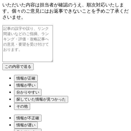
いただいた内容は担当者が確認のうえ、順次対応いたしま
す。個々のご意見にはお返事できないことを予めご了承くだ
さいませ。
情報が正確
情報が早い
分かりやすい
探していた情報が見つかった
その他
情報が不正確
情報が遅い