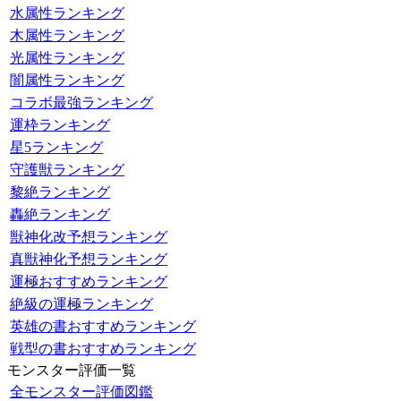
水属性ランキング
木属性ランキング
光属性ランキング
闇属性ランキング
コラボ最強ランキング
運枠ランキング
星5ランキング
守護獣ランキング
黎絶ランキング
轟絶ランキング
獣神化改予想ランキング
真獣神化予想ランキング
運極おすすめランキング
絶級の運極ランキング
英雄の書おすすめランキング
戦型の書おすすめランキング
モンスター評価一覧
全モンスター評価図鑑