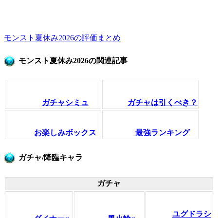
モンスト夏休み2026の評価まとめ
モンスト夏休み2026の関連記事
ガチャシミュ
ガチャは引くべき？
お楽しみボックス
最強ランキング
ガチャ/降臨キャラ
ガチャ
ユグドラシ