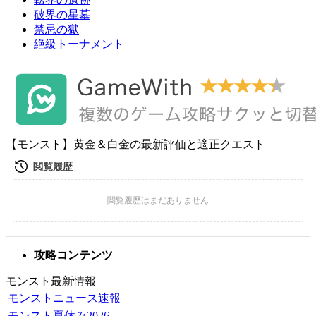
破界の星墓
禁忌の獄
絶級トーナメント
【モンスト】黄金＆白金の最新評価と適正クエスト
攻略コンテンツ
モンスト最新情報
モンストニュース速報
モンスト夏休み2026