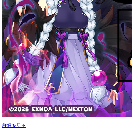
詳細を見る