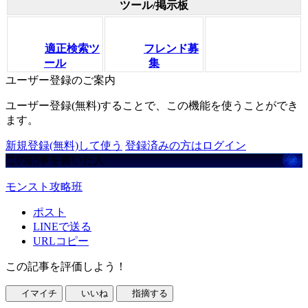
ツール/掲示板
適正検索ツ
フレンド募
ール
集
ユーザー登録のご案内
ユーザー登録(無料)することで、この機能を使うことができ
ます。
新規登録(無料)して使う
登録済みの方はログイン
この記事を書いた人
モンスト攻略班
ポスト
LINEで送る
URLコピー
この記事を評価しよう！
イマイチ
いいね
指摘する