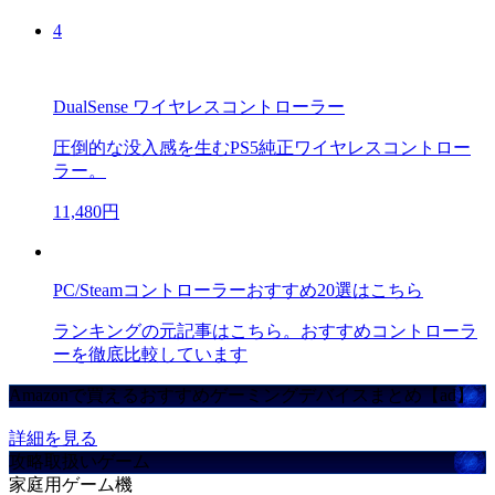
4
DualSense ワイヤレスコントローラー
圧倒的な没入感を生むPS5純正ワイヤレスコントロー
ラー。
11,480円
PC/Steamコントローラーおすすめ20選はこちら
ランキングの元記事はこちら。おすすめコントローラ
ーを徹底比較しています
Amazonで買えるおすすめゲーミングデバイスまとめ【ad】
詳細を見る
攻略取扱いゲーム
家庭用ゲーム機