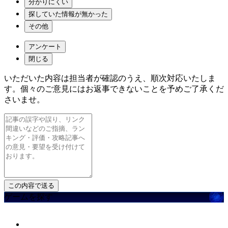
分かりにくい
探していた情報が無かった
その他
アンケート
閉じる
いただいた内容は担当者が確認のうえ、順次対応いたしま
す。個々のご意見にはお返事できないことを予めご了承くだ
さいませ。
ゲームを探す