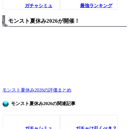
ガチャシミュ
最強ランキング
モンスト夏休み2026が開催！
モンスト夏休み2026の評価まとめ
モンスト夏休み2026の関連記事
ガチャシミュ
ガチャは引くべき？