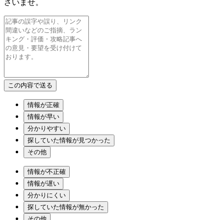
さいませ。
情報が正確
情報が早い
分かりやすい
探していた情報が見つかった
その他
情報が不正確
情報が遅い
分かりにくい
探していた情報が無かった
その他