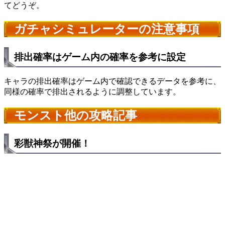
てどうぞ。
ガチャシミュレーターの注意事項
排出確率はゲーム内の確率を参考に設定
キャラの排出確率はゲーム内で確認できるデータを参考に、
同様の確率で排出されるように調整しています。
モンスト他の攻略記事
彩獣神祭が開催！