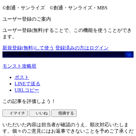
©創通・サンライズ ©創通・サンライズ・MBS
ユーザー登録のご案内
ユーザー登録(無料)することで、この機能を使うことができ
ます。
新規登録(無料)して使う
登録済みの方はログイン
この記事を書いた人
モンスト攻略班
ポスト
LINEで送る
URLコピー
この記事を評価しよう！
イマイチ
いいね
指摘する
いただいた内容は担当者が確認のうえ、順次対応いたしま
す。個々のご意見にはお返事できないことを予めご了承くだ