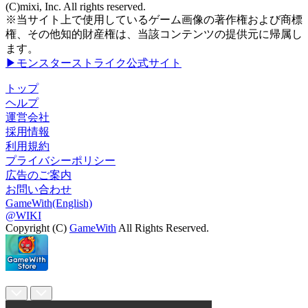
(C)mixi, Inc. All rights reserved.
※当サイト上で使用しているゲーム画像の著作権および商標
権、その他知的財産権は、当該コンテンツの提供元に帰属し
ます。
▶モンスターストライク公式サイト
トップ
ヘルプ
運営会社
採用情報
利用規約
プライバシーポリシー
広告のご案内
お問い合わせ
GameWith(English)
@WIKI
Copyright (C)
GameWith
All Rights Reserved.