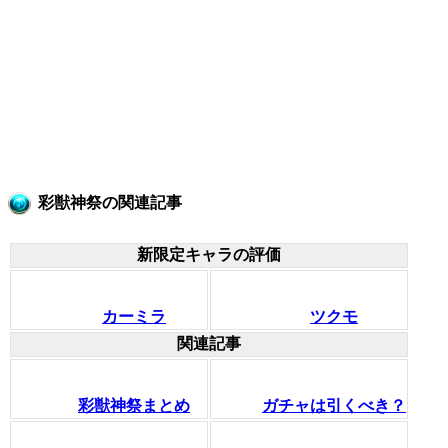
彩獣神祭の関連記事
新限定キャラの評価
カーミラ
ツクモ
関連記事
彩獣神祭まとめ
ガチャは引くべき？