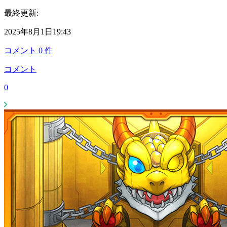
最終更新:
2025年8月1日19:43
コメント
0
件
コメント
0