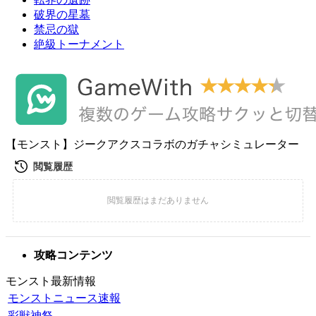
破界の星墓
禁忌の獄
絶級トーナメント
【モンスト】ジークアクスコラボのガチャシミュレーター
攻略コンテンツ
モンスト最新情報
モンストニュース速報
彩獣神祭