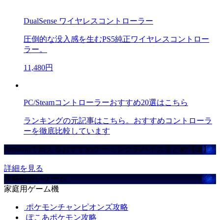
DualSense ワイヤレスコントローラー
圧倒的な没入感を生むPS5純正ワイヤレスコントロー
ラー。
11,480円
PC/Steamコントローラーおすすめ20選はこちら
ランキングの元記事はこちら。おすすめコントローラ
ーを徹底比較しています
Amazonで買えるおすすめゲーミングデバイスまとめ【ad】
詳細を見る
攻略取扱いゲーム
家庭用ゲーム機
ポケモンチャンピオンズ攻略
ぽこあポケモン攻略