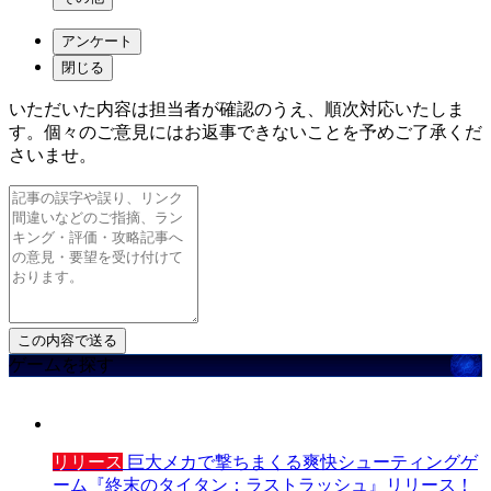
アンケート
閉じる
いただいた内容は担当者が確認のうえ、順次対応いたしま
す。個々のご意見にはお返事できないことを予めご了承くだ
さいませ。
ゲームを探す
リリース
巨大メカで撃ちまくる爽快シューティングゲ
ーム『終末のタイタン：ラストラッシュ』リリース！