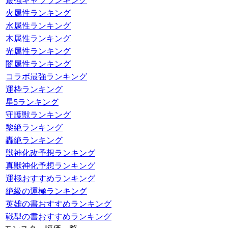
最強キャラランキング
火属性ランキング
水属性ランキング
木属性ランキング
光属性ランキング
闇属性ランキング
コラボ最強ランキング
運枠ランキング
星5ランキング
守護獣ランキング
黎絶ランキング
轟絶ランキング
獣神化改予想ランキング
真獣神化予想ランキング
運極おすすめランキング
絶級の運極ランキング
英雄の書おすすめランキング
戦型の書おすすめランキング