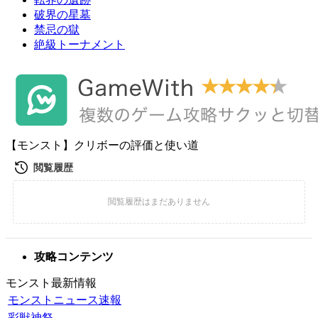
破界の星墓
禁忌の獄
絶級トーナメント
【モンスト】クリボーの評価と使い道
攻略コンテンツ
モンスト最新情報
モンストニュース速報
彩獣神祭