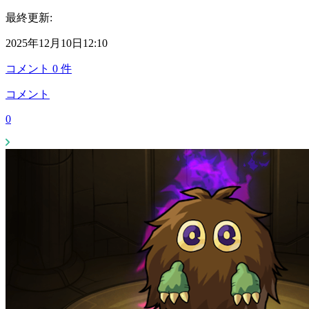
最終更新:
2025年12月10日12:10
コメント
0
件
コメント
0