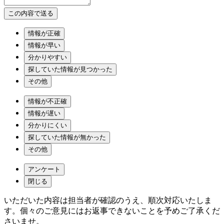
情報が正確
情報が早い
分かりやすい
探していた情報が見つかった
その他
情報が不正確
情報が遅い
分かりにくい
探していた情報が無かった
その他
アンケート
閉じる
いただいた内容は担当者が確認のうえ、順次対応いたしま
す。個々のご意見にはお返事できないことを予めご了承くだ
さいませ。