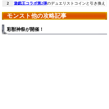
2
遊戯王コラボ第2弾
のデュエリストコインと引き換え
モンスト他の攻略記事
彩獣神祭が開催！