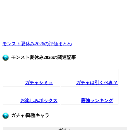
モンスト夏休み2026の評価まとめ
モンスト夏休み2026の関連記事
ガチャシミュ
ガチャは引くべき？
お楽しみボックス
最強ランキング
ガチャ/降臨キャラ