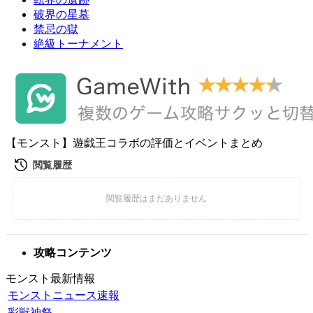
破界の星墓
禁忌の獄
絶級トーナメント
【モンスト】遊戯王コラボの評価とイベントまとめ
攻略コンテンツ
モンスト最新情報
モンストニュース速報
彩獣神祭