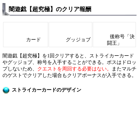
闇遊戯【超究極】のクリア報酬
後称号「決
カード
グッジョブ
闘王」
闇遊戯【超究極】を1回クリアすると、ストライカーカード
やグッジョブ、称号を入手することができる。ボスはドロッ
プしないため、
クエストを周回する必要はない。
またマルチ
のゲストでクリアした場合もクリアボーナスが入手できる。
ストライカーカードのデザイン