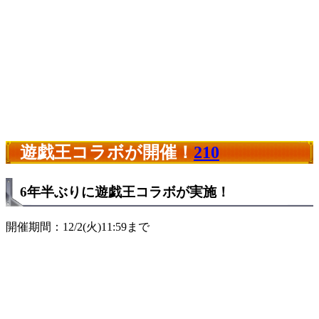
遊戯王コラボが開催！
210
6年半ぶりに遊戯王コラボが実施！
開催期間：12/2(火)11:59まで