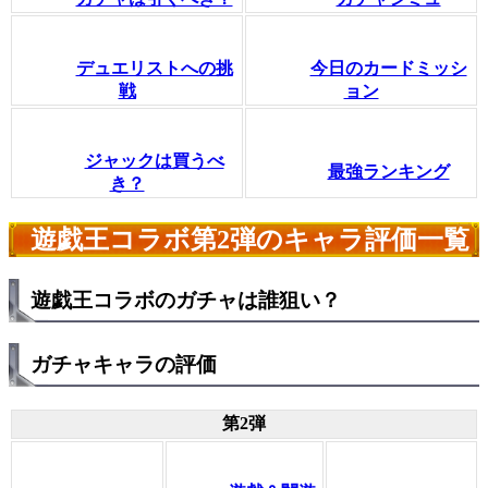
デュエリストへの挑
今日のカードミッシ
戦
ョン
ジャックは買うべ
最強ランキング
き？
遊戯王コラボ第2弾のキャラ評価一覧
遊戯王コラボのガチャは誰狙い？
ガチャキャラの評価
第2弾