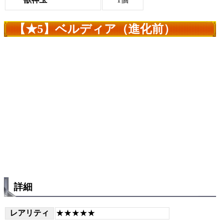
【★5】ベルディア（進化前）
詳細
レアリティ
★★★★★