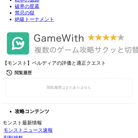
破界の星墓
禁忌の獄
絶級トーナメント
【モンスト】ベルディアの評価と適正クエスト
攻略コンテンツ
モンスト最新情報
モンストニュース速報
彩獣神祭