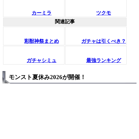
カーミラ
ツクモ
関連記事
彩獣神祭まとめ
ガチャは引くべき？
ガチャシミュ
最強ランキング
モンスト夏休み2026が開催！