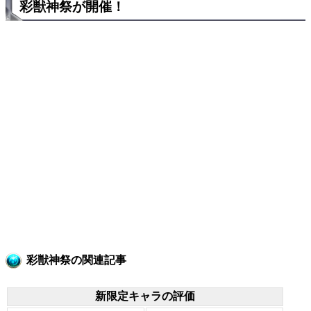
彩獣神祭が開催！
彩獣神祭の関連記事
新限定キャラの評価