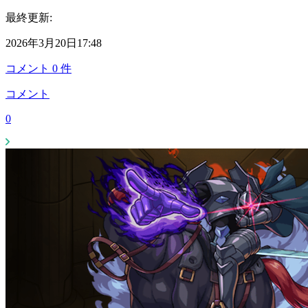
最終更新:
2026年3月20日17:48
コメント
0
件
コメント
0