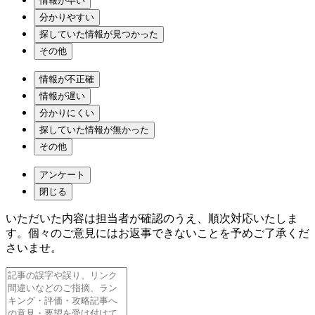
情報が早い
分かりやすい
探していた情報が見つかった
その他
情報が不正確
情報が遅い
分かりにくい
探していた情報が無かった
その他
アンケート
閉じる
いただいた内容は担当者が確認のうえ、順次対応いたしま
す。個々のご意見にはお返事できないことを予めご了承くだ
さいませ。