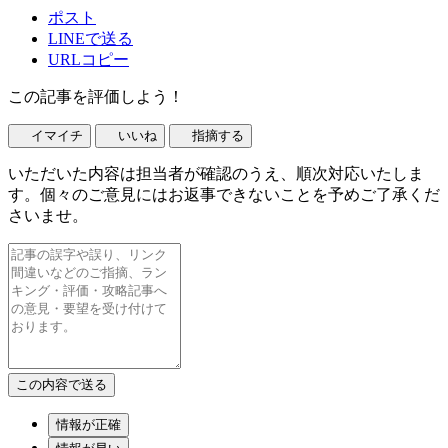
ポスト
LINEで送る
URLコピー
この記事を評価しよう！
イマイチ
いいね
指摘する
いただいた内容は担当者が確認のうえ、順次対応いたしま
す。個々のご意見にはお返事できないことを予めご了承くだ
さいませ。
情報が正確