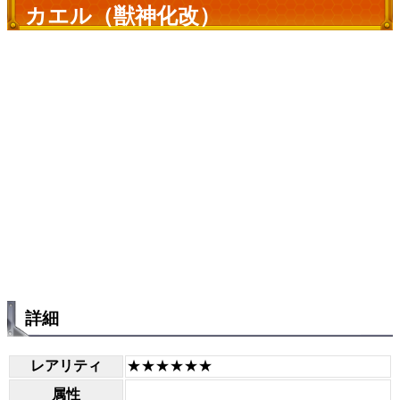
カエル（獣神化改）
詳細
レアリティ
★★★★★★
属性