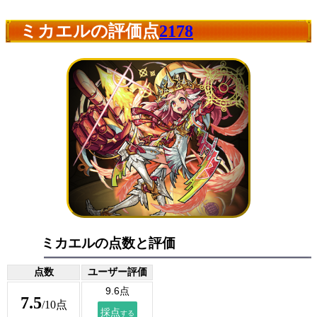
ミカエルの評価点
2178
ミカエルの点数と評価
点数
ユーザー評価
7.5
/10点