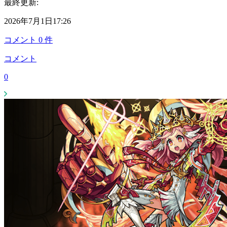
最終更新:
2026年7月1日17:26
コメント
0
件
コメント
0