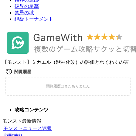
破界の星墓
禁忌の獄
絶級トーナメント
【モンスト】ミカエル（獣神化改）の評価とわくわくの実
攻略コンテンツ
モンスト最新情報
モンストニュース速報
彩獣神祭