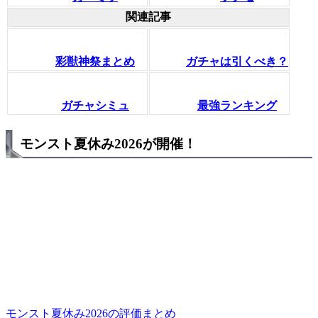
関連記事
彩獣神祭まとめ
ガチャは引くべき？
ガチャシミュ
最強ランキング
モンスト夏休み2026が開催！
モンスト夏休み2026の評価まとめ