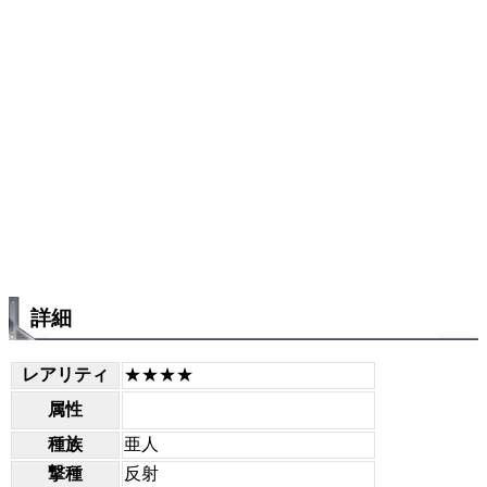
詳細
レアリティ
★★★★
属性
種族
亜人
撃種
反射