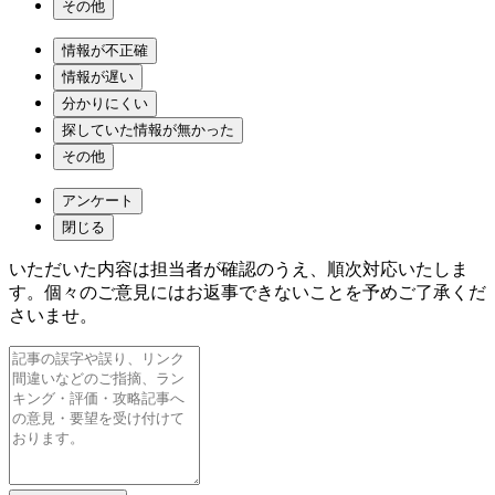
その他
情報が不正確
情報が遅い
分かりにくい
探していた情報が無かった
その他
アンケート
閉じる
いただいた内容は担当者が確認のうえ、順次対応いたしま
す。個々のご意見にはお返事できないことを予めご了承くだ
さいませ。