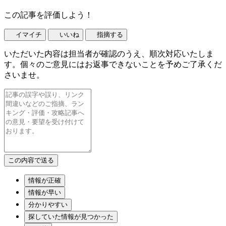
この記事を評価しよう！
イマイチ
いいね
指摘する
いただいた内容は担当者が確認のうえ、順次対応いたしま
す。個々のご意見にはお返事できないことを予めご了承くだ
さいませ。
情報が正確
情報が早い
分かりやすい
探していた情報が見つかった