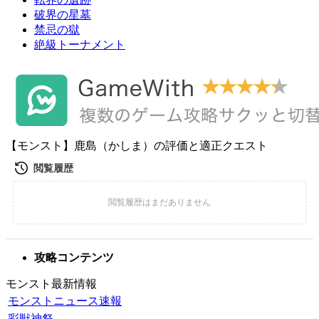
破界の星墓
禁忌の獄
絶級トーナメント
【モンスト】鹿島（かしま）の評価と適正クエスト
攻略コンテンツ
モンスト最新情報
モンストニュース速報
彩獣神祭