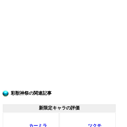
彩獣神祭の関連記事
新限定キャラの評価
カーミラ
ツクモ