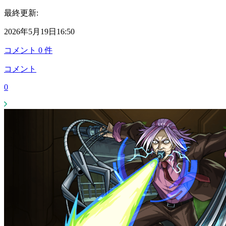
最終更新:
2026年5月19日16:50
コメント
0
件
コメント
0