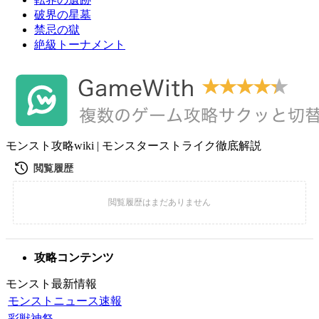
破界の星墓
禁忌の獄
絶級トーナメント
モンスト攻略wiki | モンスターストライク徹底解説
攻略コンテンツ
モンスト最新情報
モンストニュース速報
彩獣神祭