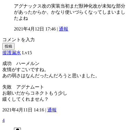
アグナックス改の実装当初まだ獣神化改が未知な部分
があったからか、かなり使いづらくなってしまいまし
たよね
2021年4月12日 17:46 |
通報
コメントを入力
投稿
援護漏水
Lv15
成功 ハーメルン
友情がすごいですね。
あの弱さはなんだったんだろうと思いました。
失敗 アグナムート
お願いだからコネクトもう少し
緩くしてくれません？
2021年4月11日 14:16 |
通報
4