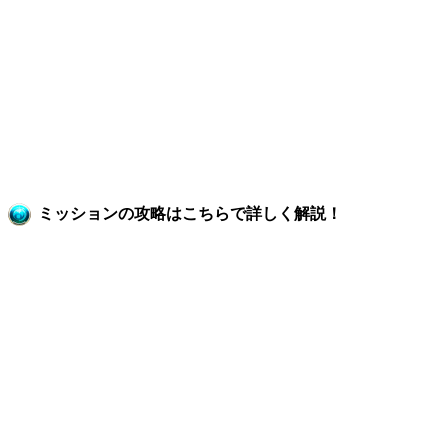
ミッションの攻略はこちらで詳しく解説！