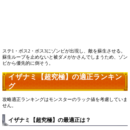
ステ1・ボス2・ボス3にゾンビが出現し、敵を蘇生させる。
蘇生ループを止めないと被ダメがかさんでしまうため、ゾン
ビから優先的に倒そう。
イザナミ【超究極】の適正ランキン
グ
攻略適正ランキングはモンスターのラック値を考慮していま
せん。
イザナミ【超究極】の最適正は？