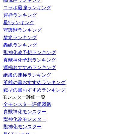
闇属性ランキング
コラボ最強ランキング
運枠ランキング
星5ランキング
守護獣ランキング
黎絶ランキング
轟絶ランキング
獣神化改予想ランキング
真獣神化予想ランキング
運極おすすめランキング
絶級の運極ランキング
英雄の書おすすめランキング
戦型の書おすすめランキング
モンスター評価一覧
全モンスター評価図鑑
真獣神化モンスター
獣神化改モンスター
獣神化モンスター