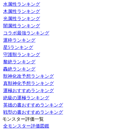
水属性ランキング
木属性ランキング
光属性ランキング
闇属性ランキング
コラボ最強ランキング
運枠ランキング
星5ランキング
守護獣ランキング
黎絶ランキング
轟絶ランキング
獣神化改予想ランキング
真獣神化予想ランキング
運極おすすめランキング
絶級の運極ランキング
英雄の書おすすめランキング
戦型の書おすすめランキング
モンスター評価一覧
全モンスター評価図鑑