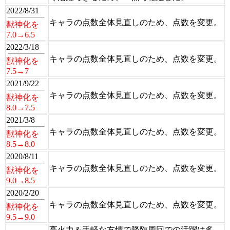
2022/8/31
キャラの点数全体見直しのため、点数を変更。
獣神化を
7.0→6.5
2022/3/18
キャラの点数全体見直しのため、点数を変更。
獣神化を
7.5→7
2021/9/22
キャラの点数全体見直しのため、点数を変更。
獣神化を
8.0→7.5
2021/3/8
キャラの点数全体見直しのため、点数を変更。
獣神化を
8.5→8.0
2020/8/11
キャラの点数全体見直しのため、点数を変更。
獣神化を
9.0→8.5
2020/2/20
キャラの点数全体見直しのため、点数を変更。
獣神化を
9.5→9.0
高火力＆手軽な友情で降臨周回での活躍は多