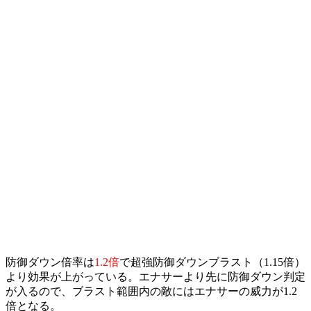
防御ダウン倍率は
1.2倍
で超強防御ダウンブラスト（1.15倍）
より効果が上がっている。エナサーより先に防御ダウン判定
が入るので、ブラスト範囲内の敵にはエナサーの威力が1.2
倍となる。