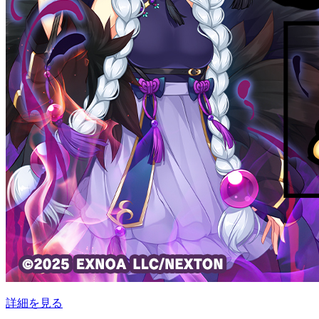
詳細を見る