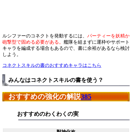
ルシファーのコネクトを発動するには、
パーティーを妖精か
砲撃型で固める必要がある。
艦隊を組まずに運枠やサポート
キャラを編成する場合もあるので、書に余裕があるなら検討
しよう。
コネクトスキルの書のおすすめキャラはこちら
みんなはコネクトスキルの書を使う？
おすすめの強化の解説
385
おすすめのわくわくの実
獣神化改