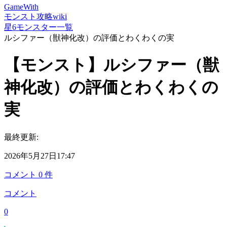
GameWith
モンスト攻略wiki
星6モンスター一覧
ルシファー（獣神化改）の評価とわくわくの実
【モンスト】ルシファー（獣
神化改）の評価とわくわくの
実
最終更新:
2026年5月27日17:47
コメント
0
件
コメント
0