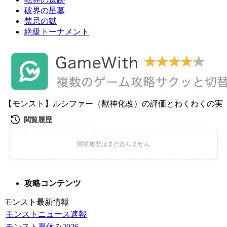
破界の星墓
禁忌の獄
絶級トーナメント
【モンスト】ルシファー（獣神化改）の評価とわくわくの実
攻略コンテンツ
モンスト最新情報
モンストニュース速報
モンスト夏休み2026