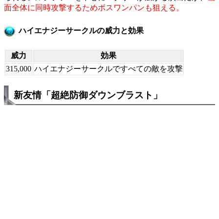
面全体に同時攻撃するためボスワンパンも狙える。
ハイエナジーサークルの威力と効果
威力
効果
315,000
ハイエナジーサークルですべての敵を攻撃
新友情「超絶防御ダウンブラスト」