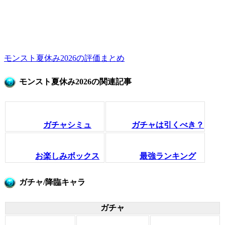
モンスト夏休み2026の評価まとめ
モンスト夏休み2026の関連記事
ガチャシミュ
ガチャは引くべき？
お楽しみボックス
最強ランキング
ガチャ/降臨キャラ
ガチャ