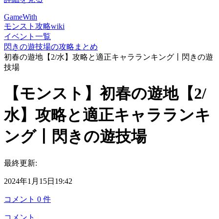
GameWith
モンスト攻略wiki
イベント一覧
閃きの遊技場の攻略まとめ
初春の遊地【2/水】攻略と適正キャラランキング丨閃きの遊
技場
【モンスト】初春の遊地【2/
水】攻略と適正キャラランキ
ング丨閃きの遊技場
最終更新:
2024年1月15日19:42
コメント
0
件
コメント