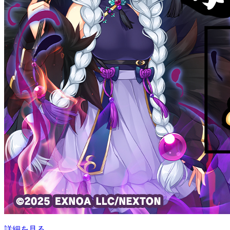
詳細を見る