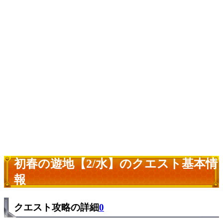
初春の遊地【2/水】のクエスト基本情
報
クエスト攻略の詳細
0