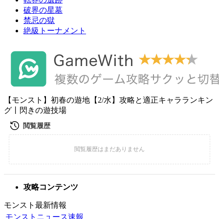
破界の星墓
禁忌の獄
絶級トーナメント
【モンスト】初春の遊地【2/水】攻略と適正キャラランキン
グ丨閃きの遊技場
攻略コンテンツ
モンスト最新情報
モンストニュース速報