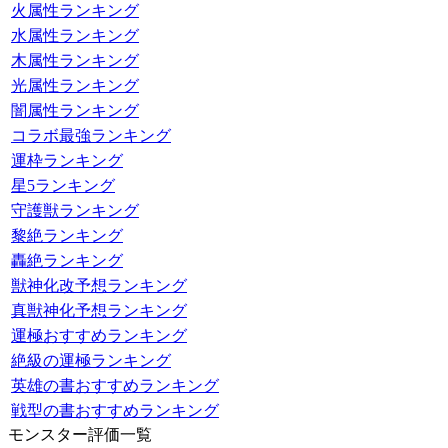
火属性ランキング
水属性ランキング
木属性ランキング
光属性ランキング
闇属性ランキング
コラボ最強ランキング
運枠ランキング
星5ランキング
守護獣ランキング
黎絶ランキング
轟絶ランキング
獣神化改予想ランキング
真獣神化予想ランキング
運極おすすめランキング
絶級の運極ランキング
英雄の書おすすめランキング
戦型の書おすすめランキング
モンスター評価一覧