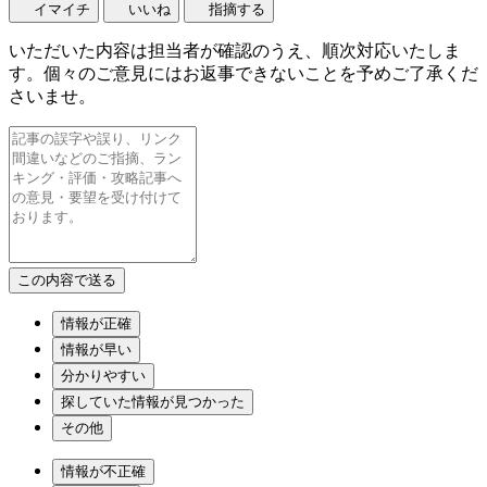
イマイチ
いいね
指摘する
いただいた内容は担当者が確認のうえ、順次対応いたしま
す。個々のご意見にはお返事できないことを予めご了承くだ
さいませ。
情報が正確
情報が早い
分かりやすい
探していた情報が見つかった
その他
情報が不正確