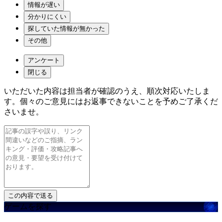
情報が遅い
分かりにくい
探していた情報が無かった
その他
アンケート
閉じる
いただいた内容は担当者が確認のうえ、順次対応いたしま
す。個々のご意見にはお返事できないことを予めご了承くだ
さいませ。
ゲームを探す