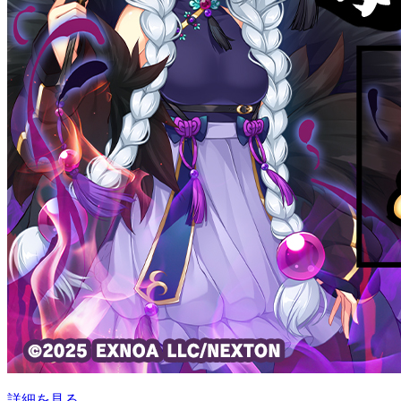
詳細を見る