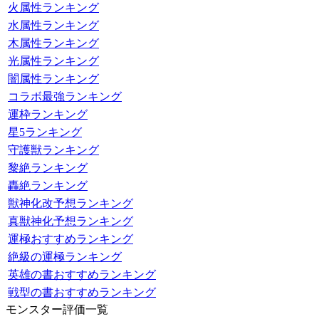
火属性ランキング
水属性ランキング
木属性ランキング
光属性ランキング
闇属性ランキング
コラボ最強ランキング
運枠ランキング
星5ランキング
守護獣ランキング
黎絶ランキング
轟絶ランキング
獣神化改予想ランキング
真獣神化予想ランキング
運極おすすめランキング
絶級の運極ランキング
英雄の書おすすめランキング
戦型の書おすすめランキング
モンスター評価一覧