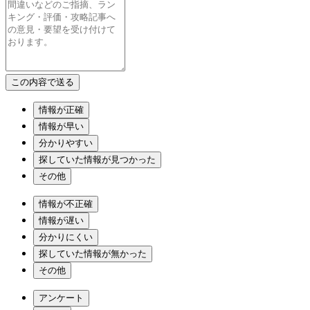
情報が正確
情報が早い
分かりやすい
探していた情報が見つかった
その他
情報が不正確
情報が遅い
分かりにくい
探していた情報が無かった
その他
アンケート