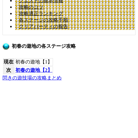
クエストの基本情報
攻略のコツ
攻略適正ランキング
各ステージの攻略手順
クリアパーティの報告
初春の遊地の各ステージ攻略
現在
初春の遊地【1】
次
初春の遊地【2】
閃きの遊技場の攻略まとめ