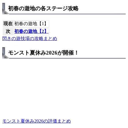
初春の遊地の各ステージ攻略
現在
初春の遊地【1】
次
初春の遊地【2】
閃きの遊技場の攻略まとめ
モンスト夏休み2026が開催！
モンスト夏休み2026の評価まとめ