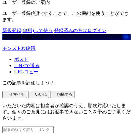
ユーザー登録のご案内
ユーザー登録(無料)することで、この機能を使うことができ
ます。
新規登録(無料)して使う
登録済みの方はログイン
この記事を書いた人
モンスト攻略班
ポスト
LINEで送る
URLコピー
この記事を評価しよう！
イマイチ
いいね
指摘する
いただいた内容は担当者が確認のうえ、順次対応いたしま
す。個々のご意見にはお返事できないことを予めご了承くだ
さいませ。