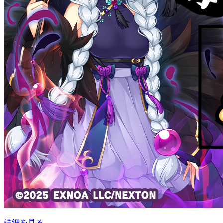
詳細を見る