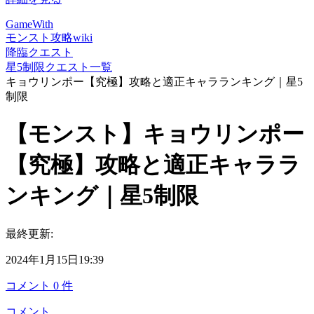
GameWith
モンスト攻略wiki
降臨クエスト
星5制限クエスト一覧
キョウリンポー【究極】攻略と適正キャラランキング｜星5
制限
【モンスト】キョウリンポー
【究極】攻略と適正キャララ
ンキング｜星5制限
最終更新:
2024年1月15日19:39
コメント
0
件
コメント