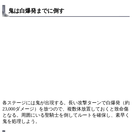
鬼は白爆発までに倒す
各ステージには鬼が出現する。長い攻撃ターンで白爆発（約
23,000ダメージ）を放つので、複数体放置しておくと致命傷
となる。周囲にいる聖騎士を倒してルートを確保し、素早く
鬼を処理しよう。