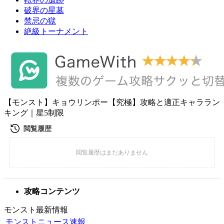
破界の星墓
禁忌の獄
絶級トーナメント
【モンスト】キョウリンポー【究極】攻略と適正キャララン
キング｜星5制限
攻略コンテンツ
モンスト最新情報
モンストニュース速報