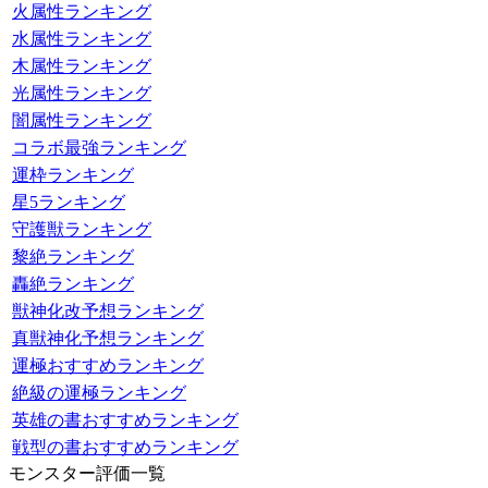
火属性ランキング
水属性ランキング
木属性ランキング
光属性ランキング
闇属性ランキング
コラボ最強ランキング
運枠ランキング
星5ランキング
守護獣ランキング
黎絶ランキング
轟絶ランキング
獣神化改予想ランキング
真獣神化予想ランキング
運極おすすめランキング
絶級の運極ランキング
英雄の書おすすめランキング
戦型の書おすすめランキング
モンスター評価一覧