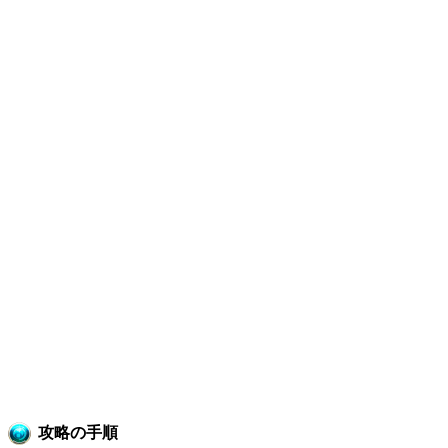
攻略の手順