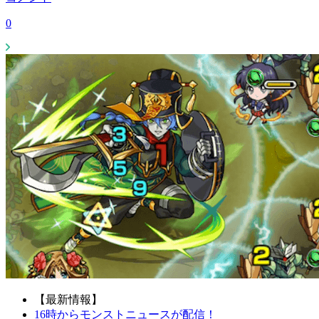
0
【最新情報】
16時からモンストニュースが配信！