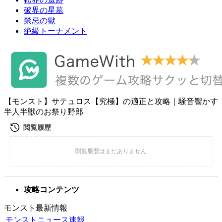
破界の星墓
禁忌の獄
絶級トーナメント
【モンスト】サテュロス【究極】の適正と攻略｜騒音響かす
半人半獣のお祭り野郎
攻略コンテンツ
モンスト最新情報
モンストニュース速報