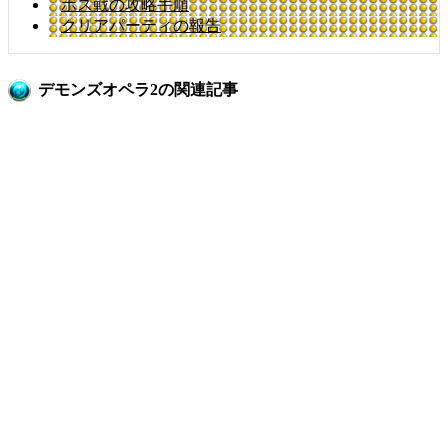
ボス戦の攻略手順
クリアパーティの報告
デモンズオペラ2の関連記事