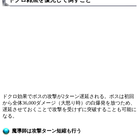
ドクロ効果でボスの攻撃が2ターン遅延される。ボスは初回
から全体36,000ダメージ（大怒り時）の白爆発を放つため、
遅延させておくことで攻撃を受けずに突破することも可能に
なる。
魔導師は攻撃ターン短縮も行う