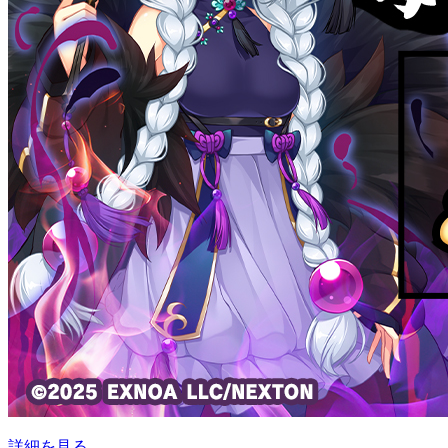
詳細を見る