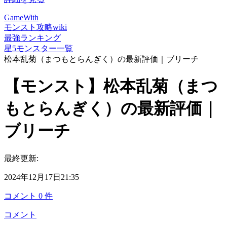
GameWith
モンスト攻略wiki
最強ランキング
星5モンスター一覧
松本乱菊（まつもとらんぎく）の最新評価｜ブリーチ
【モンスト】松本乱菊（まつ
もとらんぎく）の最新評価｜
ブリーチ
最終更新:
2024年12月17日21:35
コメント
0
件
コメント