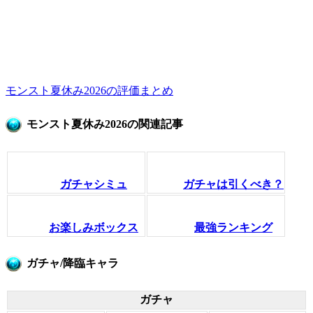
モンスト夏休み2026の評価まとめ
モンスト夏休み2026の関連記事
ガチャシミュ
ガチャは引くべき？
お楽しみボックス
最強ランキング
ガチャ/降臨キャラ
ガチャ