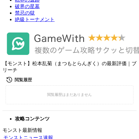
破界の星墓
禁忌の獄
絶級トーナメント
【モンスト】松本乱菊（まつもとらんぎく）の最新評価｜ブ
リーチ
攻略コンテンツ
モンスト最新情報
モンストニュース速報