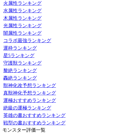
火属性ランキング
水属性ランキング
木属性ランキング
光属性ランキング
闇属性ランキング
コラボ最強ランキング
運枠ランキング
星5ランキング
守護獣ランキング
黎絶ランキング
轟絶ランキング
獣神化改予想ランキング
真獣神化予想ランキング
運極おすすめランキング
絶級の運極ランキング
英雄の書おすすめランキング
戦型の書おすすめランキング
モンスター評価一覧