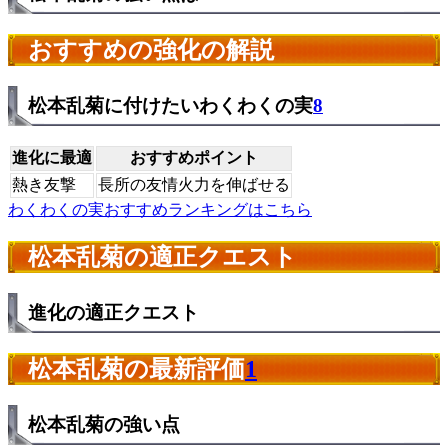
おすすめの強化の解説
松本乱菊に付けたいわくわくの実
8
進化に最適
おすすめポイント
熱き友撃
長所の友情火力を伸ばせる
わくわくの実おすすめランキングはこちら
松本乱菊の適正クエスト
進化の適正クエスト
松本乱菊の最新評価
1
松本乱菊の強い点