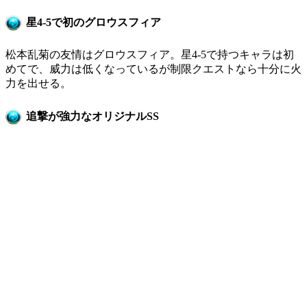
星4-5で初のグロウスフィア
松本乱菊の友情はグロウスフィア。星4-5で持つキャラは初
めてで、威力は低くなっているが制限クエストなら十分に火
力を出せる。
追撃が強力なオリジナルSS