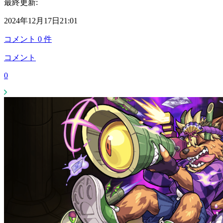
最終更新:
2024年12月17日21:01
コメント
0
件
コメント
0