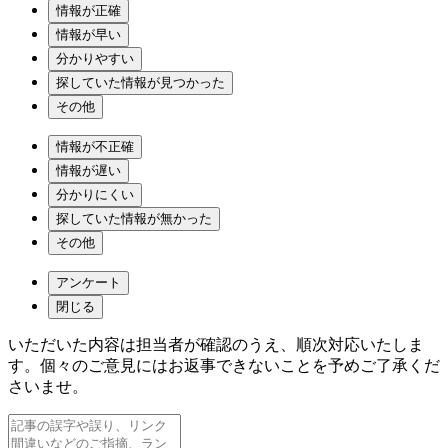
情報が正確
情報が早い
分かりやすい
探していた情報が見つかった
その他
情報が不正確
情報が遅い
分かりにくい
探していた情報が無かった
その他
アンケート
閉じる
いただいた内容は担当者が確認のうえ、順次対応いたしま
す。個々のご意見にはお返事できないことを予めご了承くだ
さいませ。