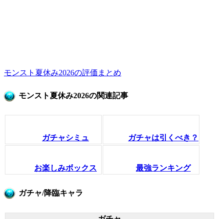
モンスト夏休み2026の評価まとめ
モンスト夏休み2026の関連記事
ガチャシミュ
ガチャは引くべき？
お楽しみボックス
最強ランキング
ガチャ/降臨キャラ
ガチャ