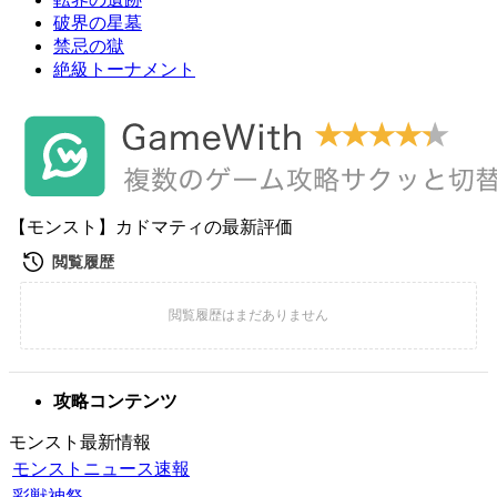
破界の星墓
禁忌の獄
絶級トーナメント
【モンスト】カドマティの最新評価
攻略コンテンツ
モンスト最新情報
モンストニュース速報
彩獣神祭